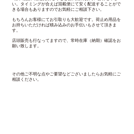
い。タイミングが合えば混載便にて安く配送することがで
きる場合もありますのでお気軽にご相談下さい。
もちろんお客様にてお引取りも大歓迎です。荷止め用品を
お持ちいただければ積み込みのお手伝いもさせて頂きま
す。
店頭販売も行なってますので、常時在庫（納期）確認をお
願い致します。
その他ご不明な点やご要望などございましたらお気軽にご
相談ください。