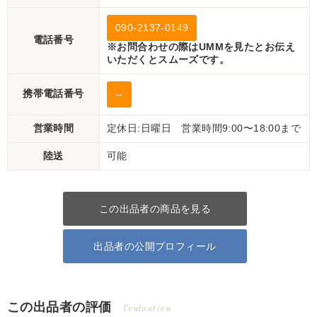
090-2137-0149
電話番号
※お問合わせの際はUMMを見たとお伝え
いただくとスムーズです。
携帯電話番号
--
営業時間
定休日:日曜日 営業時間9:00〜18:00まで
陸送
可能
この出品者の商品を見る
出品者の公開プロフィール
この出品者の評価
Evaluation