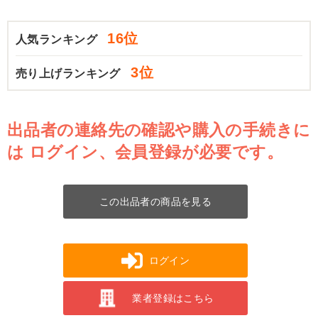
16位
人気ランキング
3位
売り上げランキング
出品者の連絡先の確認や購入の手続きに
は
ログイン、会員登録が必要です。
この出品者の商品を見る
ログイン
業者登録はこちら