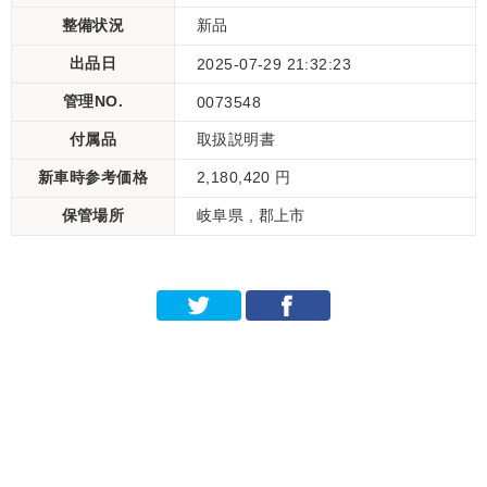
整備状況
新品
出品日
2025-07-29 21:32:23
管理NO.
0073548
付属品
取扱説明書
新車時参考価格
2,180,420 円
保管場所
岐阜県 , 郡上市