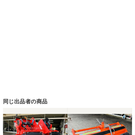
同じ出品者の商品