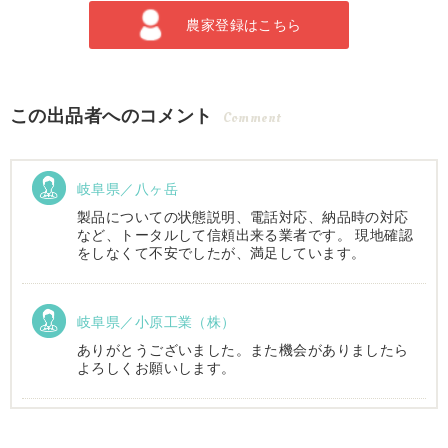
農家登録はこちら
この出品者へのコメント
Comment
岐阜県／八ヶ岳
製品についての状態説明、電話対応、納品時の対応
など、トータルして信頼出来る業者です。 現地確認
をしなくて不安でしたが、満足しています。
岐阜県／小原工業（株）
ありがとうございました。また機会がありましたら
よろしくお願いします。
岐阜県／