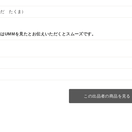
かだ たくま）
はUMMを見たとお伝えいただくとスムーズです。
この出品者の商品を見る