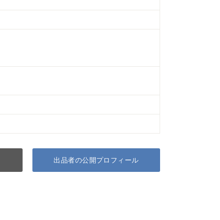
出品者の公開プロフィール