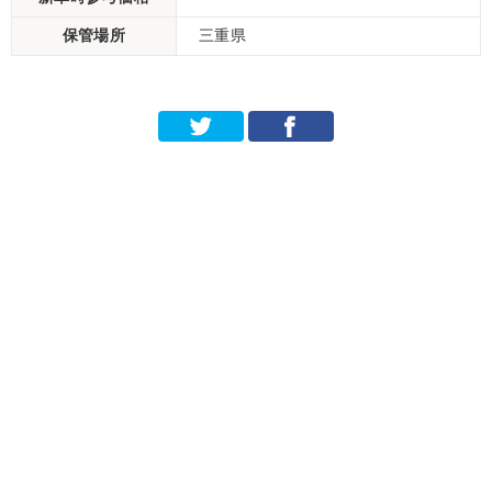
保管場所
三重県