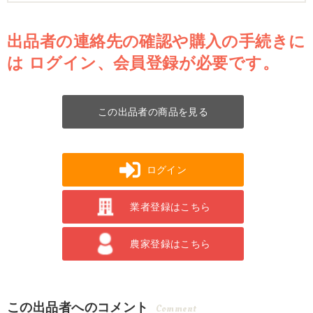
出品者の連絡先の確認や購入の手続きに
は
ログイン、会員登録が必要です。
この出品者の商品を見る
ログイン
業者登録はこちら
農家登録はこちら
この出品者へのコメント
Comment