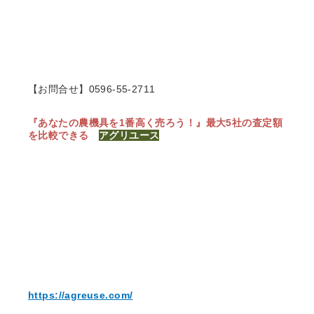
【お問合せ】0596-55-2711
『あなたの農機具を1番高く売ろう！』
最大5社の査定額
を比較できる
アグリユース
https://agreuse.com/