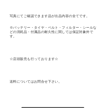
写真にてご確認できます品が出品内容の全てです。
※バッテリー・タイヤ・ベルト・フィルター・シールな
どの消耗品・付属品の耐久性に関しては保証対象外で
す。
☆店頭販売も行っております☆
送料についてはお問合せ下さい。