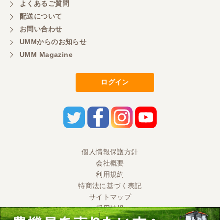
よくあるご質問
配送について
お問い合わせ
UMMからのお知らせ
UMM Magazine
ログイン
個人情報保護方針
会社概要
利用規約
特商法に基づく表記
サイトマップ
採用情報