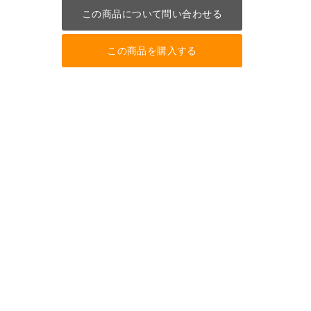
この商品について問い合わせる
この商品を購入する