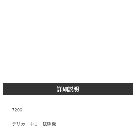
詳細説明
7206
デリカ 中古 破砕機