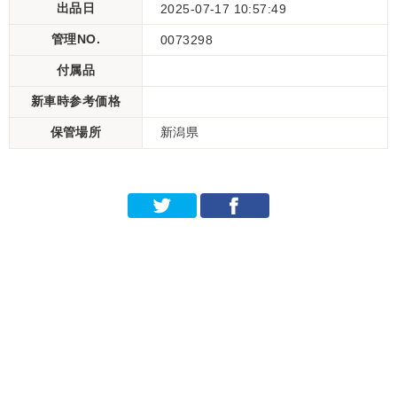
出品日
2025-07-17 10:57:49
管理NO.
0073298
付属品
新車時参考価格
保管場所
新潟県