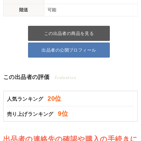
陸送
可能
この出品者の商品を見る
出品者の公開プロフィール
この出品者の評価
Evaluation
20位
人気ランキング
9位
売り上げランキング
出品者の連絡先の確認や購入の手続きに