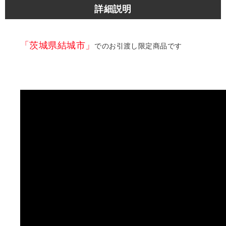
詳細説明
「茨城県結城市」
でのお引渡し限定商品です