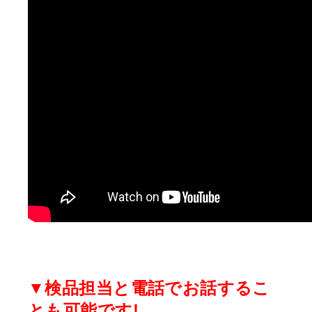
▼検品担当と電話でお話するこ
とも可能です!