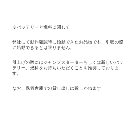
※バッテリーと燃料に関して
弊社にて動作確認時に始動できたお品物でも、引取の際
に始動できるとは限りません。
引上げの際にはジャンプスターターもしくは新しいバッ
テリー、燃料をお持ちいただくことを推奨しておりま
す。
なお、保管倉庫での貸し出しは致しかねます