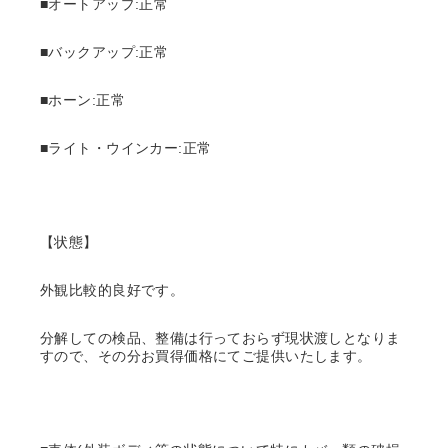
■オートアップ:正常
■バックアップ:正常
■ホーン:正常
■ライト・ウインカー:正常
【状態】
外観比較的良好です。
分解しての検品、整備は行っておらず現状渡しとなりま
すので、その分お買得価格にてご提供いたします。