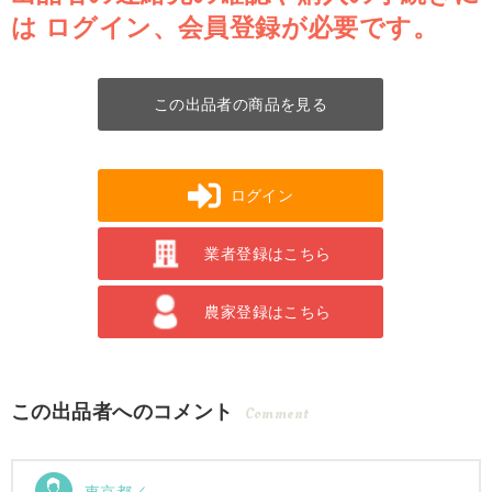
は
ログイン、会員登録が必要です。
この出品者の商品を見る
ログイン
業者登録はこちら
農家登録はこちら
この出品者へのコメント
Comment