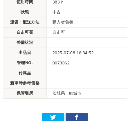
使用時間
383 h
状態
中古
運賃・配送方法
購入者負担
自走可否
自走可
整備状況
出品日
2025-07-08 16:34:52
管理NO.
0073062
付属品
新車時参考価格
保管場所
茨城県 , 結城市