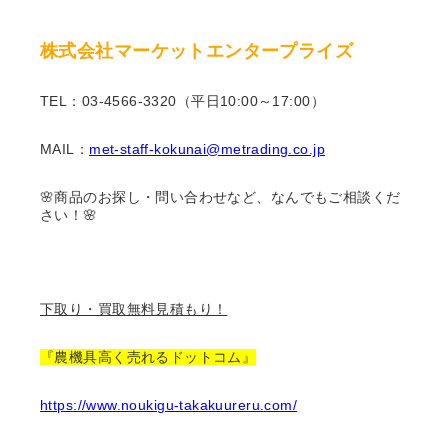
株式会社マーケットエンタープライズ
TEL：03-4566-3320（平日10:00～17:00）
MAIL：
met-staff-kokunai@metrading.co.jp
🌸商品のお探し・問い合わせなど、なんでもご相談くだ
さい！🌸
下取り・買取無料見積もり！
『農機具高く売れるドットコム』
https://www.noukigu-takakuureru.com/