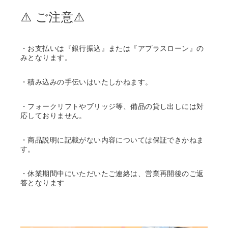
⚠️ ご注意⚠️
・お支払いは『銀行振込』または『アプラスローン』の
みとなります。
・積み込みの手伝いはいたしかねます。
・フォークリフトやブリッジ等、備品の貸し出しには対
応しておりません。
・商品説明に記載がない内容については保証できかねま
す。
・休業期間中にいただいたご連絡は、営業再開後のご返
答となります