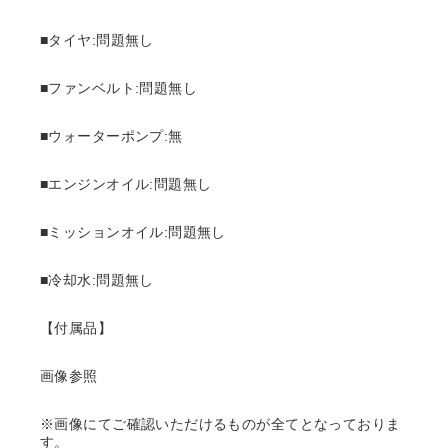
■タイヤ:問題無し
■ファンベルト:問題無し
■ウォーターポンプ:無
■エンジンオイル:問題無し
■ミッションオイル:問題無し
■冷却水:問題無し
【付属品】
画像参照
※画像にてご確認いただけるものが全てとなっておりま
す。