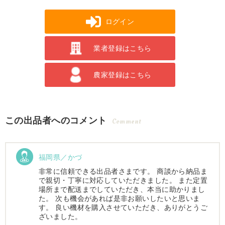
ログイン
業者登録はこちら
農家登録はこちら
この出品者へのコメント
Comment
福岡県／かづ
非常に信頼できる出品者さまです。 商談から納品ま
で親切・丁寧に対応していただきました。 また定置
場所まで配送までしていただき、本当に助かりまし
た。 次も機会があれば是非お願いしたいと思いま
す。 良い機材を購入させていただき、ありがとうご
ざいました。