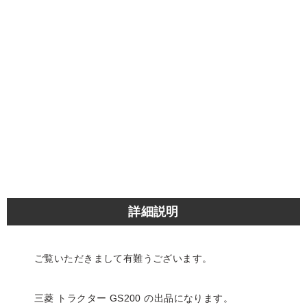
詳細説明
ご覧いただきまして有難うございます。
三菱 トラクター GS200 の出品になります。