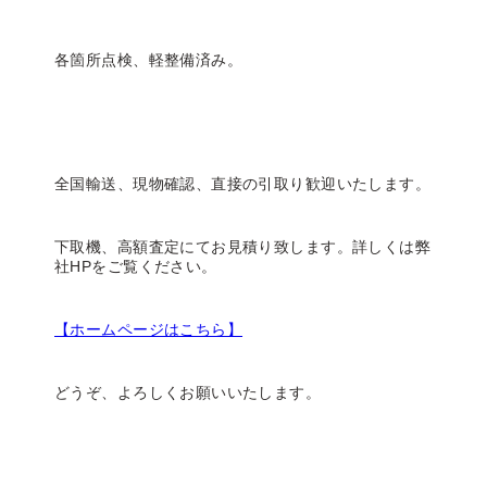
各箇所点検、軽整備済み。
全国輸送、現物確認、直接の引取り歓迎いたします。
下取機、高額査定にてお見積り致します。詳しくは弊
社HPをご覧ください。
【ホームページはこちら】
どうぞ、よろしくお願いいたします。