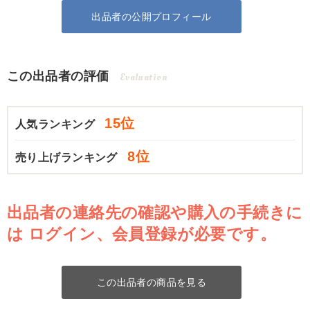
出品者の公開プロフィール
この出品者の評価
Evaluation
15位
人気ランキング
8位
売り上げランキング
出品者の連絡先の確認や購入の手続きに
は
ログイン、会員登録が必要です。
この出品者の商品を見る