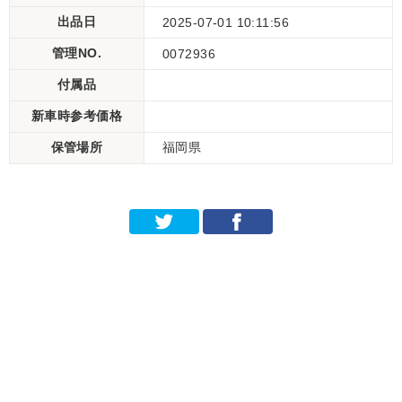
出品日
2025-07-01 10:11:56
管理NO.
0072936
付属品
新車時参考価格
保管場所
福岡県