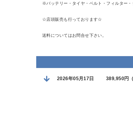
※バッテリー・タイヤ・ベルト・フィルター・
☆店頭販売も行っております☆
送料についてはお問合せ下さい。
2026年05月17日
389,950