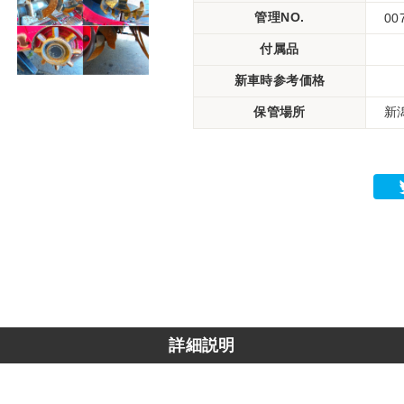
管理NO.
00
付属品
新車時参考価格
保管場所
新潟
詳細説明