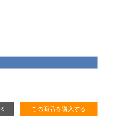
この商品を購入する
せる