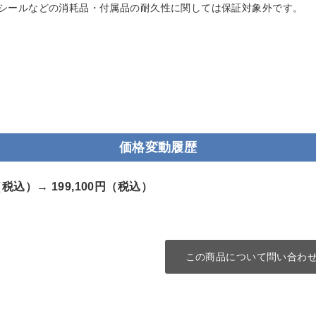
シールなどの消耗品・付属品の耐久性に関しては保証対象外です。
価格変動履歴
円（税込）→
199,100円（税込）
この商品について問い合わ