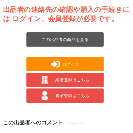
出品者の連絡先の確認や購入の手続きに
は
ログイン、会員登録が必要です。
この出品者の商品を見る
ログイン
業者登録はこちら
農家登録はこちら
この出品者へのコメント
Comment