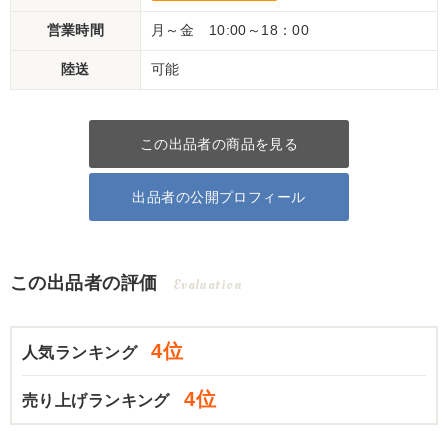
営業時間
月～金 10:00～18：00
陸送
可能
この出品者の商品を見る
出品者の公開プロフィール
この出品者の評価
Evaluation
4位
人気ランキング
4位
売り上げランキング