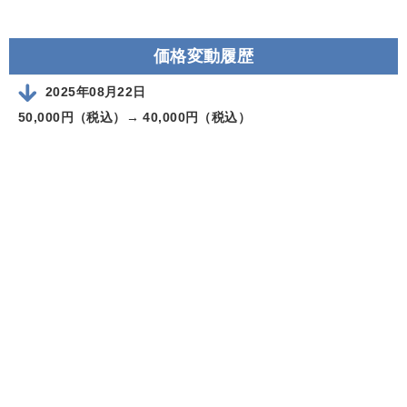
価格変動履歴
2025年08月22日
50,000円（税込）→
40,000円（税込）