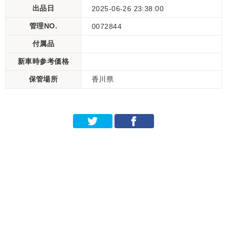
出品日
2025-06-26 23:38:00
管理NO.
0072844
付属品
新車時参考価格
保管場所
香川県