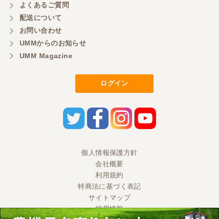
よくあるご質問
配送について
お問い合わせ
UMMからのお知らせ
UMM Magazine
ログイン
個人情報保護方針
会社概要
利用規約
特商法に基づく表記
サイトマップ
採用情報