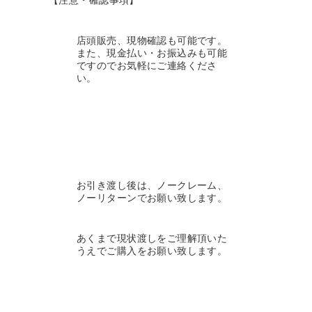
【注意・確認事項】
店頭販売、現物確認も可能です。
また、現金払い・お振込みも可能
ですのでお気軽にご連絡くださ
い。
お引き渡し後は、ノークレーム、
ノーリターンでお願い致します。
あくまで現状渡しをご理解頂いた
うえでご購入をお願い致します。