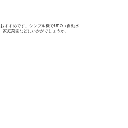
おすすめです。シンプル機でUFO（自動水
、家庭菜園などにいかがでしょうか。