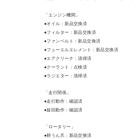
「エンジン機関」
●オイル：新品交換済
●フィルター：新品交換済
●ファンベルト：新品交換済
●フューエルエレメント：新品交換済
●エアクリーナ：清掃済
●クーラント：点検済
●ラジエター：清掃済
「走行関係」
●走行動作：確認済
●旋回動作：確認済
「ロータリー」
●耕うん爪：新品交換済