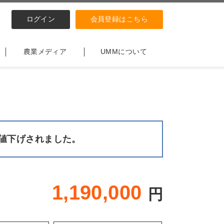
ログイン
会員登録はこちら
農業メディア
UMMについて
値下げされました。
1,190,000
円