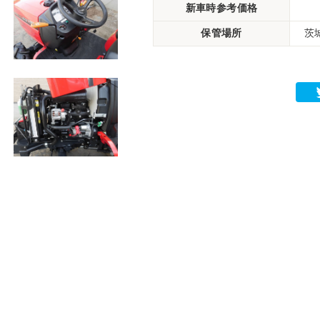
新車時参考価格
保管場所
茨