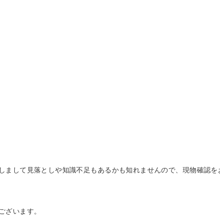
しまして見落としや知識不足もあるかも知れませんので、現物確認を
ございます。