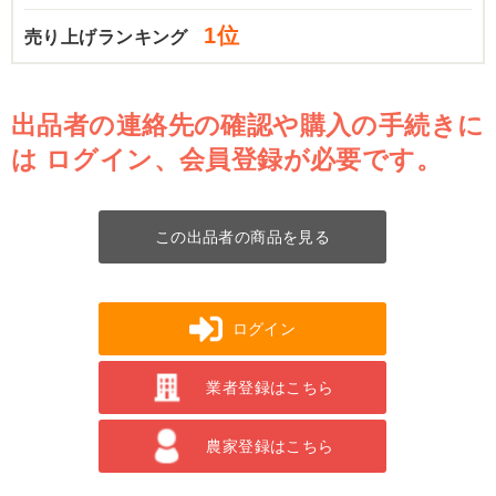
1位
売り上げランキング
出品者の連絡先の確認や購入の手続きに
は
ログイン、会員登録が必要です。
この出品者の商品を見る
ログイン
業者登録はこちら
農家登録はこちら