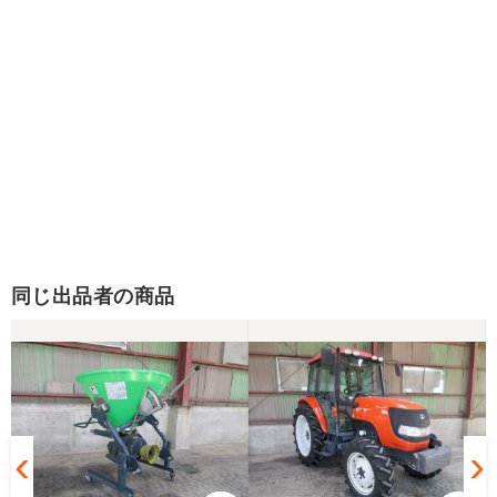
同じ出品者の商品