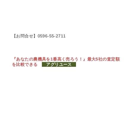
【お問合せ】0596-55-2711
『あなたの農機具を1番高く売ろう！』
最大5社の査定額
を比較できる
アグリユース