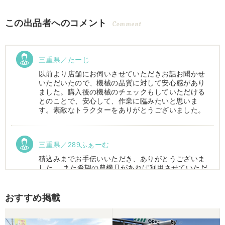
この出品者へのコメント
Comment
三重県／たーじ
以前より店舗にお伺いさせていただきお話お聞かせ
いただいたので、機械の品質に対して安心感があり
ました。購入後の機械のチェックもしていただける
とのことで、安心して、作業に臨みたいと思いま
す。素敵なトラクターをありがとうございました。
三重県／289ふぁーむ
積込みまでお手伝いいただき、ありがとうございま
した。 また希望の農機具があれば利用させていただ
きます。
おすすめ掲載
三重県／トシ