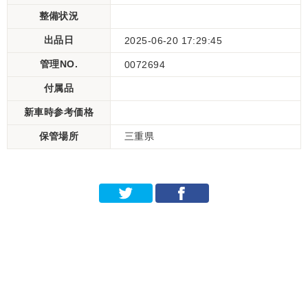
整備状況
出品日
2025-06-20 17:29:45
管理NO.
0072694
付属品
新車時参考価格
保管場所
三重県