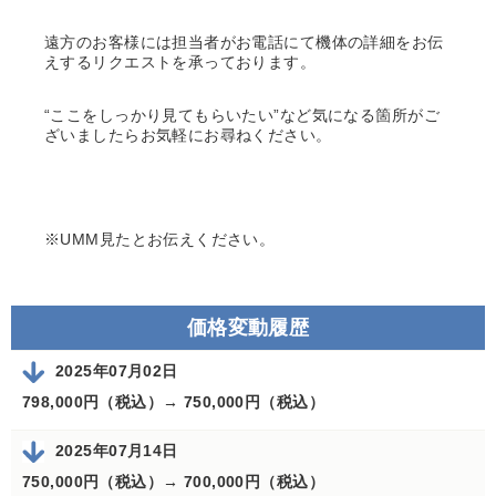
遠方のお客様には担当者がお電話にて機体の詳細をお伝
えするリクエストを承っております。
“ここをしっかり見てもらいたい”など気になる箇所がご
ざいましたらお気軽にお尋ねください。
※UMM見たとお伝えください。
価格変動履歴
2025年07月02日
798,000円（税込）→
750,000円（税込）
2025年07月14日
750,000円（税込）→
700,000円（税込）