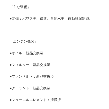
「主な装備」
●装備：パワステ、倍速、自動水平、自動耕深制御。
「エンジン機関」
●オイル：新品交換済
●フィルター：新品交換済
●ファンベルト：新品交換済
●クーラント：新品交換済
●フューエルエレメント：清掃済