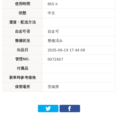
使用時間
855 h
状態
中古
運賃・配送方法
自走可否
自走可
整備状況
整備済み
出品日
2025-06-19 17:44:08
管理NO.
0072657
付属品
新車時参考価格
保管場所
茨城県