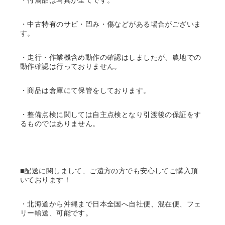
・付属品は写真が全てです。
・中古特有のサビ・凹み・傷などがある場合がございま
す。
・走行・作業機含め動作の確認はしましたが、農地での
動作確認は行っておりません。
・商品は倉庫にて保管をしております。
・整備点検に関しては自主点検となり引渡後の保証をす
るものではありません。
■配送に関しまして、ご遠方の方でも安心してご購入頂
いております！
・北海道から沖縄まで日本全国へ自社便、混在便、フェ
リー輸送、可能です。