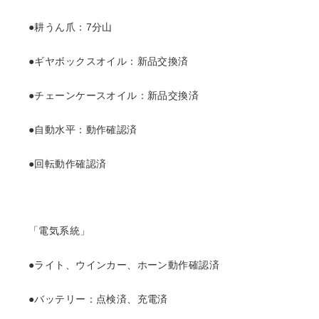
●耕うん爪：7分山
●ギヤボックスオイル：新品交換済
●チェーンケースオイル：新品交換済
●自動水平：動作確認済
●回転動作確認済
「電気系統」
●ライト、ウインカー、ホーン動作確認済
●バッテリー：点検済、充電済