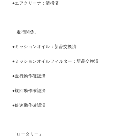
●エアクリーナ：清掃済
「走行関係」
●ミッションオイル：新品交換済
●ミッションオイルフィルター：新品交換済
●走行動作確認済
●旋回動作確認済
●倍速動作確認済
「ロータリー」