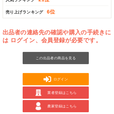
6位
売り上げランキング
出品者の連絡先の確認や購入の手続きに
は
ログイン、会員登録が必要です。
この出品者の商品を見る
ログイン
業者登録はこちら
農家登録はこちら