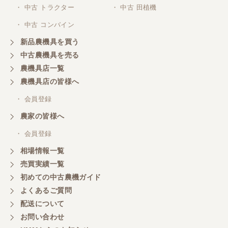
・ 中古 トラクター
・ 中古 田植機
・ 中古 コンバイン
新品農機具を買う
中古農機具を売る
農機具店一覧
農機具店の皆様へ
・ 会員登録
農家の皆様へ
・ 会員登録
相場情報一覧
売買実績一覧
初めての中古農機ガイド
よくあるご質問
配送について
お問い合わせ