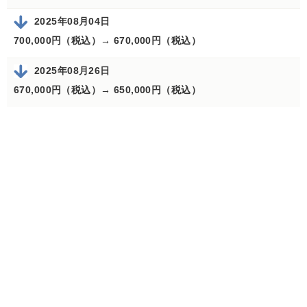
2025年08月04日
700,000円（税込）→
670,000円（税込）
2025年08月26日
670,000円（税込）→
650,000円（税込）