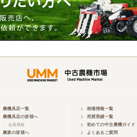
農機具店一覧
相場情報一覧
農機具店の皆様へ
売買実績一覧
初めての中古農機ガイド
・ 会員登録
農家の皆様へ
よくあるご質問