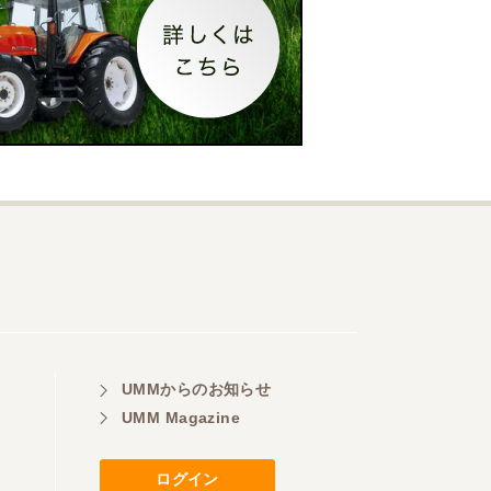
UMMからのお知らせ
UMM Magazine
ログイン