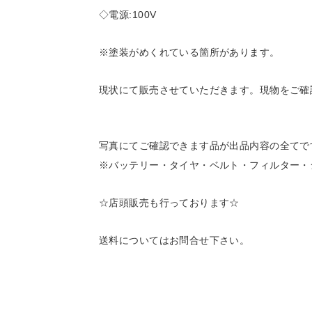
◇電源:100V
※塗装がめくれている箇所があります。
現状にて販売させていただきます。現物をご確
写真にてご確認できます品が出品内容の全てで
※バッテリー・タイヤ・ベルト・フィルター・
☆店頭販売も行っております☆
送料についてはお問合せ下さい。