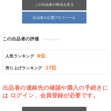
この出品者の商品を見る
出品者の公開プロフィール
この出品者の評価
Evaluation
6位
人気ランキング
17位
売り上げランキング
出品者の連絡先の確認や購入の手続きに
は
ログイン、会員登録が必要です。