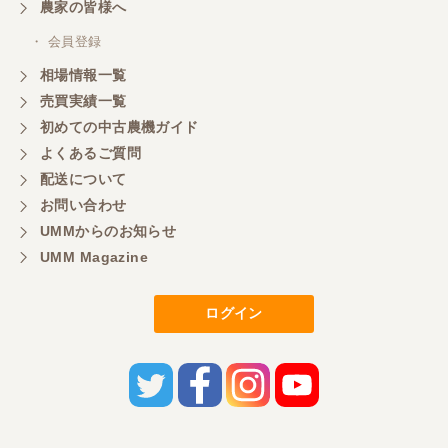
農家の皆様へ
いします。
・ 会員登録
相場情報一覧
売買実績一覧
初めての中古農機ガイド
よくあるご質問
配送について
お問い合わせ
UMMからのお知らせ
UMM Magazine
ログイン