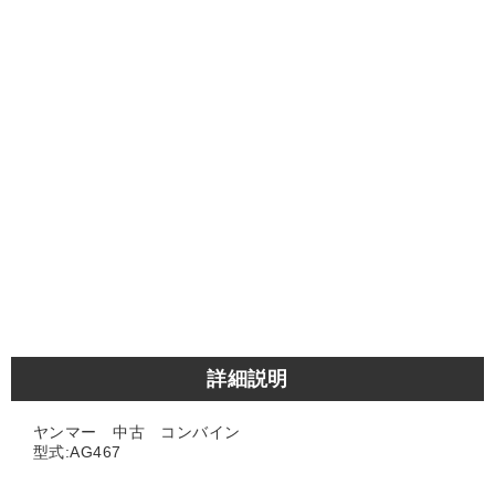
詳細説明
ヤンマー 中古 コンバイン
型式:AG467