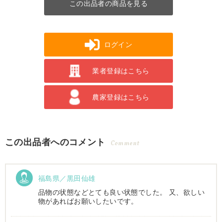
この出品者の商品を見る
ログイン
業者登録はこちら
農家登録はこちら
この出品者へのコメント
Comment
福島県／黒田仙雄
品物の状態などとても良い状態でした。 又、欲しい
物があればお願いしたいです。