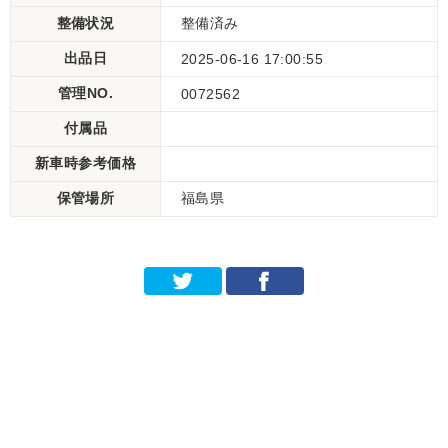
整備状況
整備済み
出品日
2025-06-16 17:00:55
管理NO.
0072562
付属品
新車時参考価格
保管場所
福島県