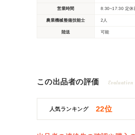
営業時間
8:30~17:30
農業機械整備技能士
2人
陸送
可能
この出品者の評価
Evaluation
22位
人気ランキング