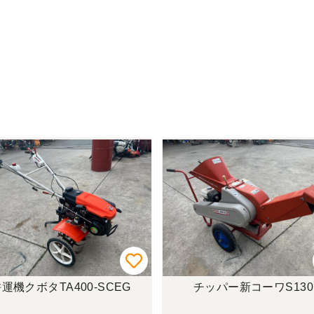
運機クボタTA400-SCEG
チッパー新コーワS130