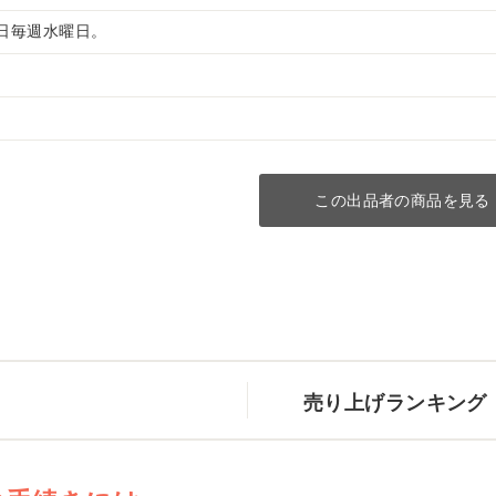
 定休日毎週水曜日。
この出品者の商品を見る
売り上げランキング