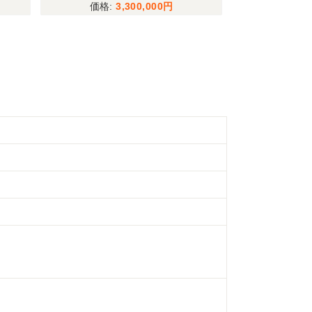
3,300,000