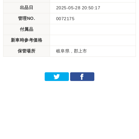
出品日
2025-05-28 20:50:17
管理NO.
0072175
付属品
新車時参考価格
保管場所
岐阜県 , 郡上市