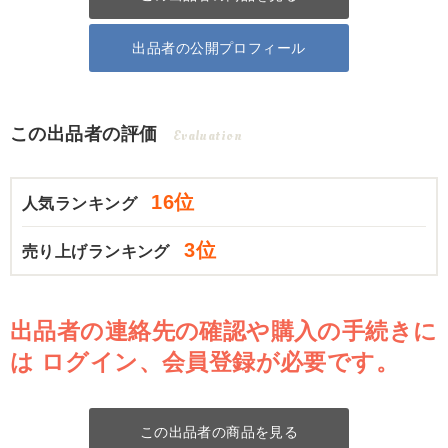
出品者の公開プロフィール
この出品者の評価
Evaluation
16位
人気ランキング
3位
売り上げランキング
出品者の連絡先の確認や購入の手続きに
は
ログイン、会員登録が必要です。
この出品者の商品を見る