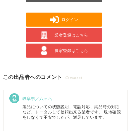
ログイン
業者登録はこちら
農家登録はこちら
この出品者へのコメント
Comment
岐阜県／八ヶ岳
製品についての状態説明、電話対応、納品時の対応
など、トータルして信頼出来る業者です。 現地確認
をしなくて不安でしたが、満足しています。