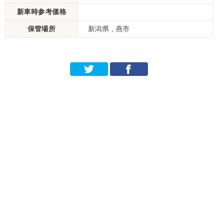
新車時参考価格
保管場所
新潟県 , 燕市