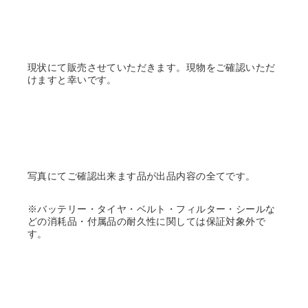
現状にて販売させていただきます。現物をご確認いただ
けますと幸いです。
写真にてご確認出来ます品が出品内容の全てです。
※バッテリー・タイヤ・ベルト・フィルター・シールな
どの消耗品・付属品の耐久性に関しては保証対象外で
す。