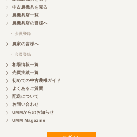
中古農機具を売る
農機具店一覧
農機具店の皆様へ
・ 会員登録
農家の皆様へ
・ 会員登録
相場情報一覧
売買実績一覧
初めての中古農機ガイド
よくあるご質問
配送について
お問い合わせ
UMMからのお知らせ
UMM Magazine