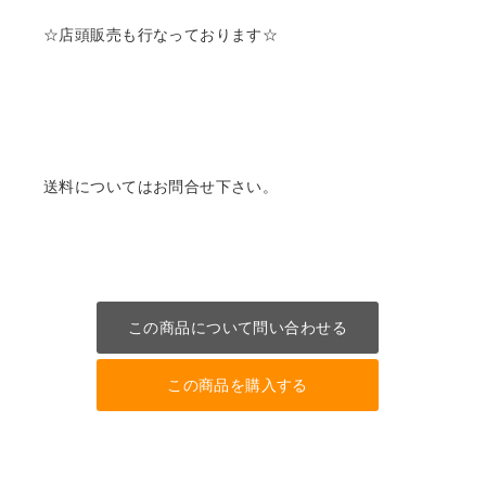
☆店頭販売も行なっております☆
送料についてはお問合せ下さい。
この商品について問い合わせる
この商品を購入する