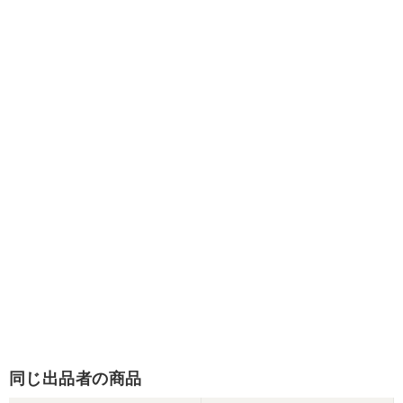
同じ出品者の商品