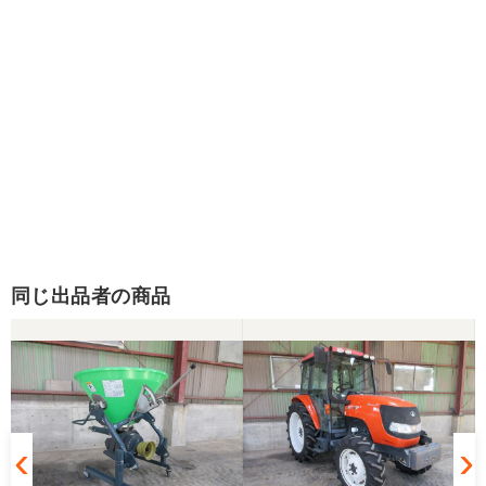
同じ出品者の商品