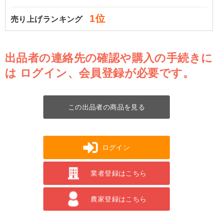
1位
売り上げランキング
出品者の連絡先の確認や購入の手続きに
は
ログイン、会員登録が必要です。
この出品者の商品を見る
ログイン
業者登録はこちら
農家登録はこちら