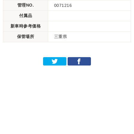
管理NO.
0071216
付属品
新車時参考価格
保管場所
三重県