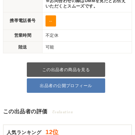
※お問合わせの際はUMMを見たとお伝え
いただくとスムーズです。
携帯電話番号
--
営業時間
不定休
陸送
可能
この出品者の商品を見る
出品者の公開プロフィール
この出品者の評価
Evaluation
12位
人気ランキング