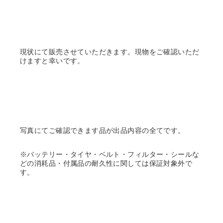
現状にて販売させていただきます。現物をご確認いただ
けますと幸いです。
写真にてご確認できます品が出品内容の全てです。
※バッテリー・タイヤ・ベルト・フィルター・シールな
どの消耗品・付属品の耐久性に関しては保証対象外で
す。