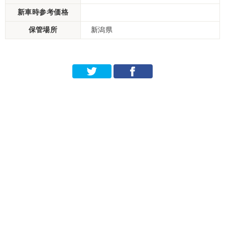
新車時参考価格
保管場所
新潟県