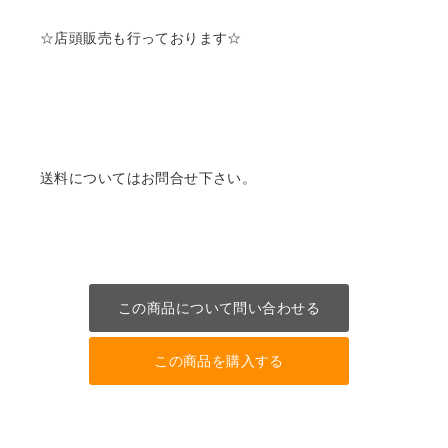
☆店頭販売も行っております☆
送料についてはお問合せ下さい。
この商品について問い合わせる
この商品を購入する