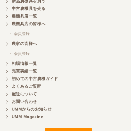
新品農機具を買う
中古農機具を売る
農機具店一覧
農機具店の皆様へ
・ 会員登録
農家の皆様へ
・ 会員登録
相場情報一覧
売買実績一覧
初めての中古農機ガイド
よくあるご質問
配送について
お問い合わせ
UMMからのお知らせ
UMM Magazine