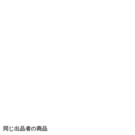
同じ出品者の商品