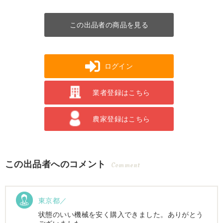
この出品者の商品を見る
ログイン
業者登録はこちら
農家登録はこちら
この出品者へのコメント
Comment
東京都／
状態のいい機械を安く購入できました。ありがとう