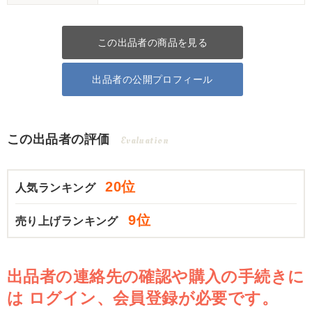
この出品者の商品を見る
出品者の公開プロフィール
この出品者の評価
Evaluation
20位
人気ランキング
9位
売り上げランキング
出品者の連絡先の確認や購入の手続きに
は
ログイン、会員登録が必要です。