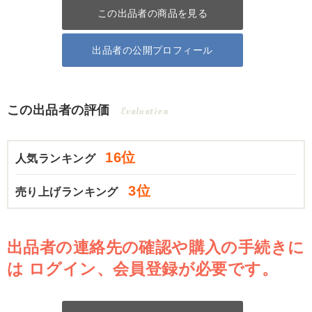
この出品者の商品を見る
出品者の公開プロフィール
この出品者の評価
Evaluation
16位
人気ランキング
3位
売り上げランキング
出品者の連絡先の確認や購入の手続きに
は
ログイン、会員登録が必要です。