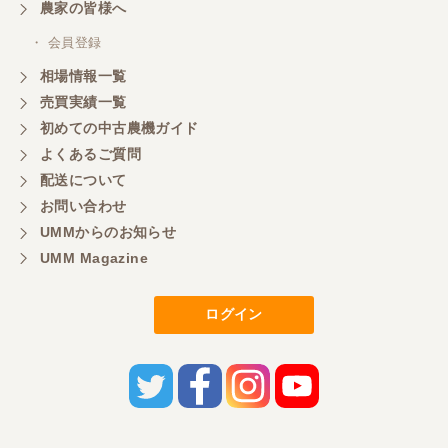
農家の皆様へ
・ 会員登録
岐阜県／横倉林
相場情報一覧
ありがとうございます
売買実績一覧
初めての中古農機ガイド
よくあるご質問
岐阜県／横倉林
配送について
ありがとうございます
お問い合わせ
UMMからのお知らせ
UMM Magazine
岐阜県／横倉林
ありがとうございます
ログイン
岐阜県／横倉林
ありがとうございます