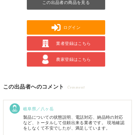
この出品者の商品を見る
ログイン
業者登録はこちら
農家登録はこちら
この出品者へのコメント
Comment
岐阜県／八ヶ岳
製品についての状態説明、電話対応、納品時の対応
など、トータルして信頼出来る業者です。 現地確認
をしなくて不安でしたが、満足しています。