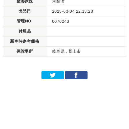
整備状況
未整備
出品日
2025-03-04 22:13:28
管理NO.
0070243
付属品
新車時参考価格
保管場所
岐阜県 , 郡上市