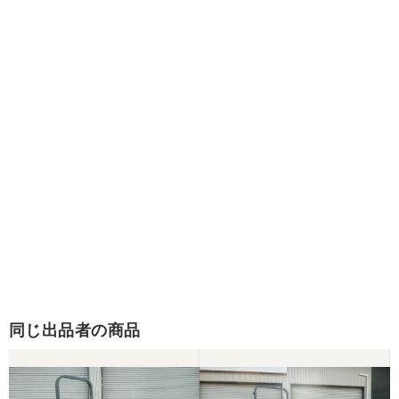
同じ出品者の商品