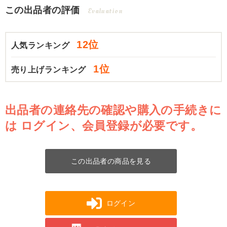
この出品者の評価
Evaluation
12位
人気ランキング
1位
売り上げランキング
出品者の連絡先の確認や購入の手続きに
は
ログイン、会員登録が必要です。
この出品者の商品を見る
ログイン