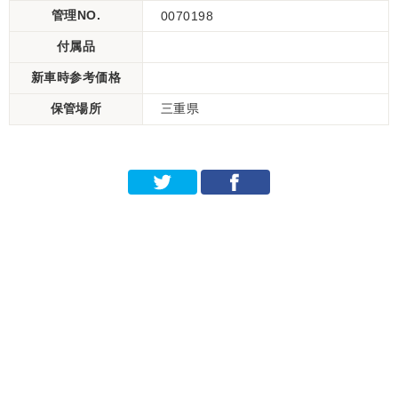
管理NO.
0070198
付属品
新車時参考価格
保管場所
三重県