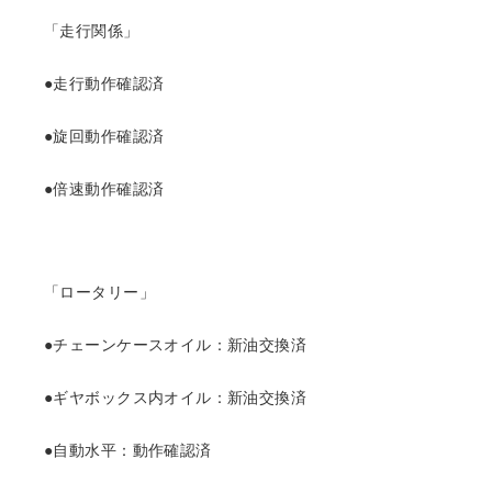
「走行関係」
●走行動作確認済
●旋回動作確認済
●倍速動作確認済
「ロータリー」
●チェーンケースオイル：新油交換済
●ギヤボックス内オイル：新油交換済
●自動水平：動作確認済