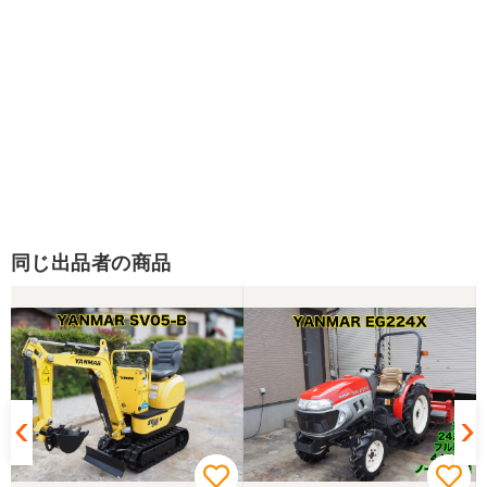
同じ出品者の商品