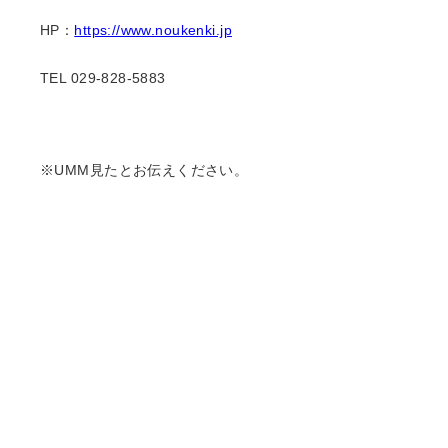
HP：
https://www.noukenki.jp
TEL 029-828-5883
※UMM見たとお伝えください。