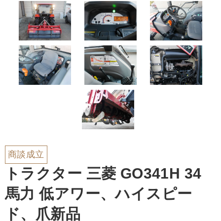
商談成立
トラクター 三菱 GO341H 34
馬力 低アワー、ハイスピー
ド、爪新品