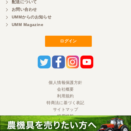
配送について
お問い合わせ
UMMからのお知らせ
UMM Magazine
ログイン
個人情報保護方針
会社概要
利用規約
特商法に基づく表記
サイトマップ
採用情報
Ⓒ 2020 UMM CO., LTD. All Rights Reserved.