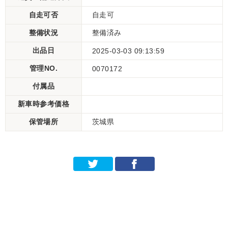
自走可否
自走可
整備状況
整備済み
出品日
2025-03-03 09:13:59
管理NO.
0070172
付属品
新車時参考価格
保管場所
茨城県