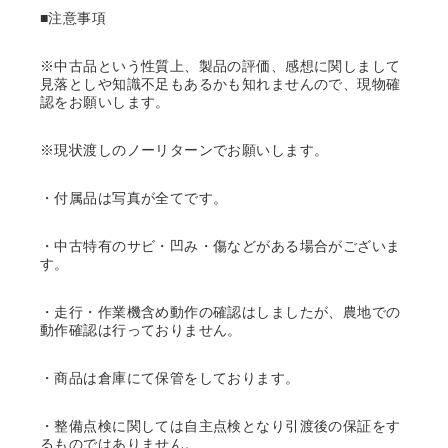
■注意事項
※中古品という性質上、製品の評価、感想に関しまして
見落としや知識不足もあるかも知れませんので、現物確
認をお願いします。
※現状渡しのノーリターンでお願いします。
・付属品は写真が全てです。
・中古特有のサビ・凹み・傷などがある場合がございま
す。
・走行・作業機含め動作の確認はしましたが、農地での
動作確認は行っておりません。
・商品は倉庫にて保管をしております。
・整備点検に関しては自主点検となり引渡後の保証をす
るものではありません。