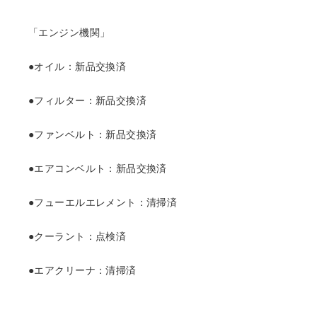
「エンジン機関」
●オイル：新品交換済
●フィルター：新品交換済
●ファンベルト：新品交換済
●エアコンベルト：新品交換済
●フューエルエレメント：清掃済
●クーラント：点検済
●エアクリーナ：清掃済