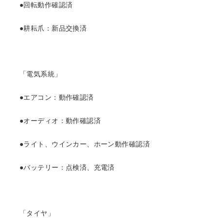
●回転動作確認済
●耕耘爪：新品交換済
「電気系統」
●エアコン：動作確認済
●オーディオ：動作確認済
●ライト、ウインカー、ホーン動作確認済
●バッテリー：点検済、充電済
「タイヤ」