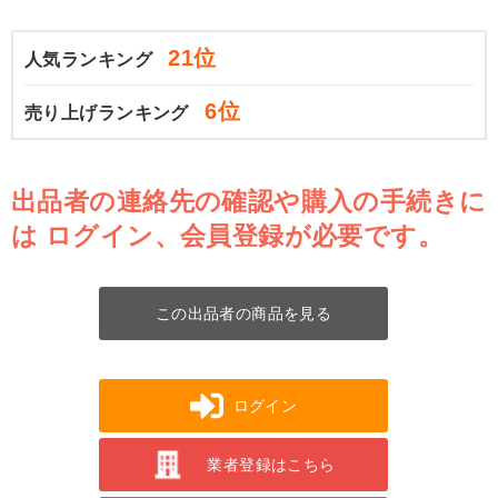
21位
人気ランキング
6位
売り上げランキング
出品者の連絡先の確認や購入の手続きに
は
ログイン、会員登録が必要です。
この出品者の商品を見る
ログイン
業者登録はこちら