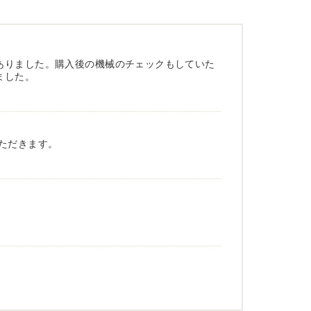
ありました。購入後の機械のチェックもしていた
ました。
ただきます。