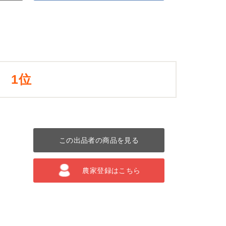
1位
この出品者の商品を見る
農家登録はこちら