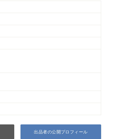
出品者の公開プロフィール