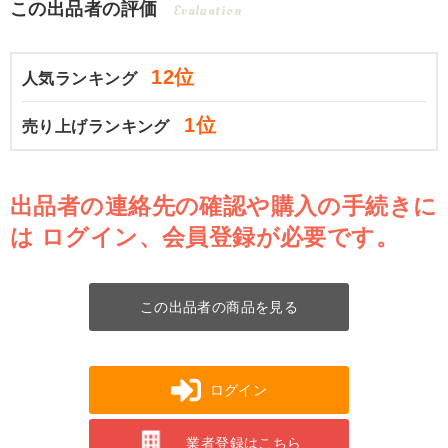
この出品者の評価
Evaluation
12位
人気ランキング
1位
売り上げランキング
出品者の連絡先の確認や購入の手続きに
は
ログイン、会員登録が必要です。
この出品者の商品を見る
ログイン
業者登録はこちら