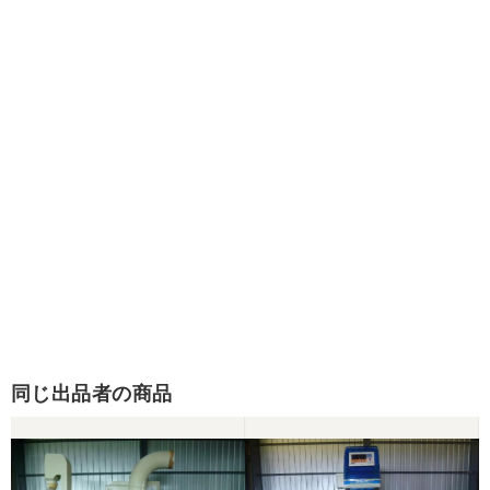
同じ出品者の商品