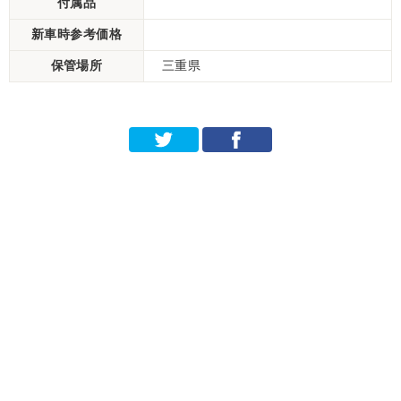
付属品
新車時参考価格
保管場所
三重県