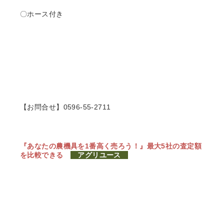
〇ホース付き
【お問合せ】0596-55-2711
『あなたの農機具を1番高く売ろう！』
最大5社の査定額
を比較できる
アグリユース