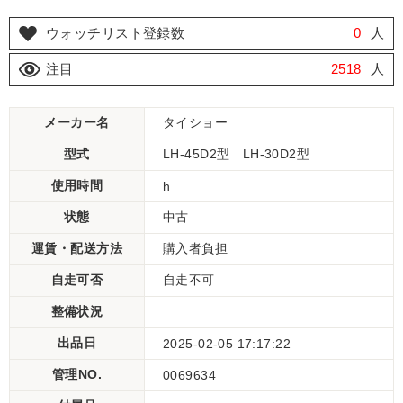
ウォッチリスト登録数
0
人
注目
2518
人
メーカー名
タイショー
型式
LH-45D2型 LH-30D2型
使用時間
h
状態
中古
運賃・配送方法
購入者負担
自走可否
自走不可
整備状況
出品日
2025-02-05 17:17:22
管理NO.
0069634