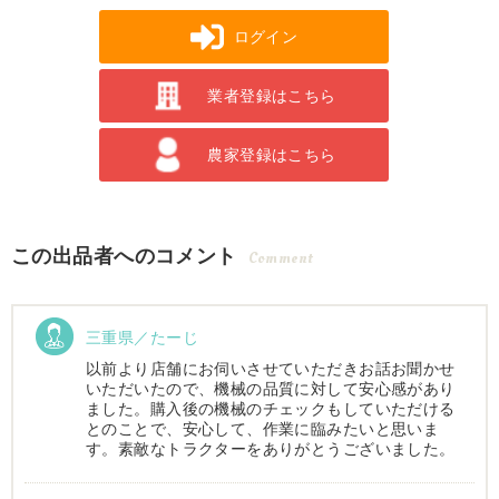
ログイン
業者登録はこちら
農家登録はこちら
この出品者へのコメント
Comment
三重県／たーじ
以前より店舗にお伺いさせていただきお話お聞かせ
いただいたので、機械の品質に対して安心感があり
ました。購入後の機械のチェックもしていただける
とのことで、安心して、作業に臨みたいと思いま
す。素敵なトラクターをありがとうございました。