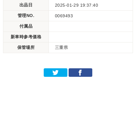
出品日
2025-01-29 19:37:40
管理NO.
0069493
付属品
新車時参考価格
保管場所
三重県