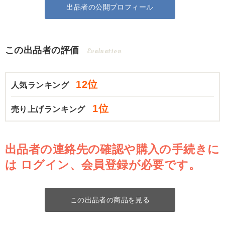
出品者の公開プロフィール
この出品者の評価
Evaluation
12位
人気ランキング
1位
売り上げランキング
出品者の連絡先の確認や購入の手続きに
は
ログイン、会員登録が必要です。
この出品者の商品を見る