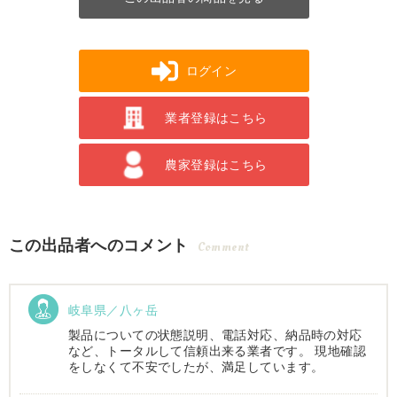
ログイン
業者登録はこちら
農家登録はこちら
この出品者へのコメント
Comment
岐阜県／八ヶ岳
製品についての状態説明、電話対応、納品時の対応
など、トータルして信頼出来る業者です。 現地確認
をしなくて不安でしたが、満足しています。