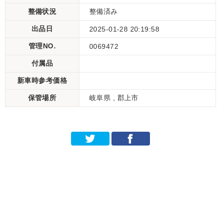
整備状況
整備済み
出品日
2025-01-28 20:19:58
管理NO.
0069472
付属品
新車時参考価格
保管場所
岐阜県 , 郡上市