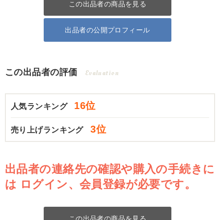
この出品者の商品を見る
出品者の公開プロフィール
この出品者の評価
Evaluation
16位
人気ランキング
3位
売り上げランキング
出品者の連絡先の確認や購入の手続きに
は
ログイン、会員登録が必要です。
この出品者の商品を見る