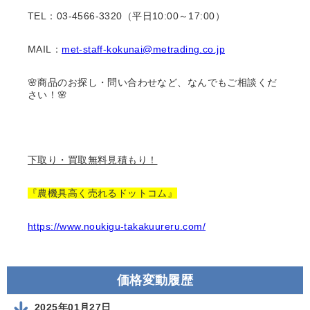
TEL：03-4566-3320（平日10:00～17:00）
MAIL：
met-staff-kokunai@metrading.co.jp
🌸商品のお探し・問い合わせなど、なんでもご相談くだ
さい！🌸
下取り・買取無料見積もり！
『農機具高く売れるドットコム』
https://www.noukigu-takakuureru.com/
価格変動履歴
2025年01月27日