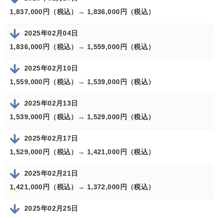
1,837,000円（税込）→
1,836,000円（税込）
2025年02月04日
1,836,000円（税込）→
1,559,000円（税込）
2025年02月10日
1,559,000円（税込）→
1,539,000円（税込）
2025年02月13日
1,539,000円（税込）→
1,529,000円（税込）
2025年02月17日
1,529,000円（税込）→
1,421,000円（税込）
2025年02月21日
1,421,000円（税込）→
1,372,000円（税込）
2025年02月25日