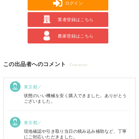
ログイン
業者登録はこちら
農家登録はこちら
この出品者へのコメント
Comment
東京都／
状態のいい機械を安く購入できました。ありがとう
ございました。
東京都／
現地確認や引き取り当日の積み込み補助など、丁寧
にご対応いただきました。