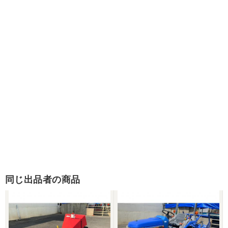
同じ出品者の商品