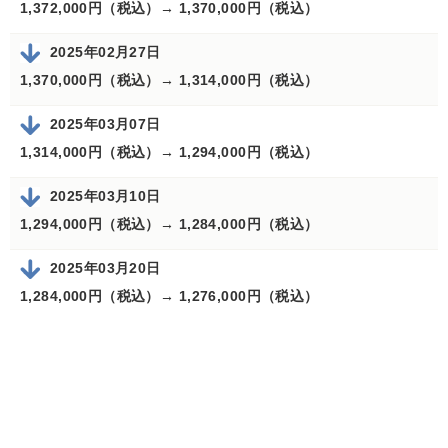
1,372,000円（税込）→
1,370,000円（税込）
2025年02月27日
1,370,000円（税込）→
1,314,000円（税込）
2025年03月07日
1,314,000円（税込）→
1,294,000円（税込）
2025年03月10日
1,294,000円（税込）→
1,284,000円（税込）
2025年03月20日
1,284,000円（税込）→
1,276,000円（税込）