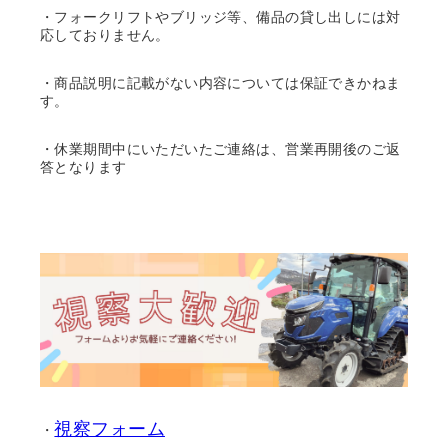
・フォークリフトやブリッジ等、備品の貸し出しには対
応しておりません。
・商品説明に記載がない内容については保証できかねま
す。
・休業期間中にいただいたご連絡は、営業再開後のご返
答となります
視察フォーム
・