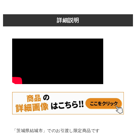
詳細説明
「茨城県結城市」でのお引渡し限定商品です