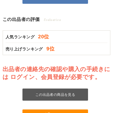
この出品者の評価
Evaluation
20位
人気ランキング
9位
売り上げランキング
出品者の連絡先の確認や購入の手続きに
は
ログイン、会員登録が必要です。
この出品者の商品を見る