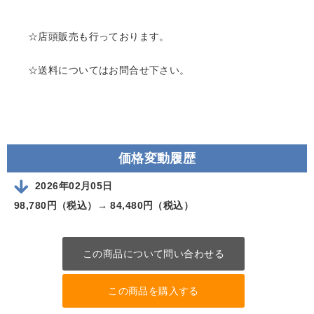
☆店頭販売も行っております。
☆送料についてはお問合せ下さい。
価格変動履歴
2026年02月05日
98,780円（税込）→
84,480円（税込）
この商品について問い合わせる
この商品を購入する