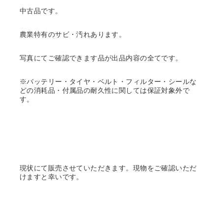
中古品です。
農業特有のサビ・汚れあります。
写真にてご確認できます品が出品内容の全てです。
※バッテリー・タイヤ・ベルト・フィルター・シールな
どの消耗品・付属品の耐久性に関しては保証対象外で
す。
現状にて販売させていただきます。現物をご確認いただ
けますと幸いです。