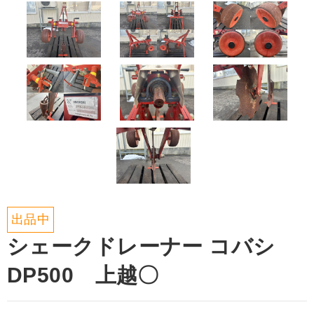
出品中
シェークドレーナー コバシ
DP500 上越〇