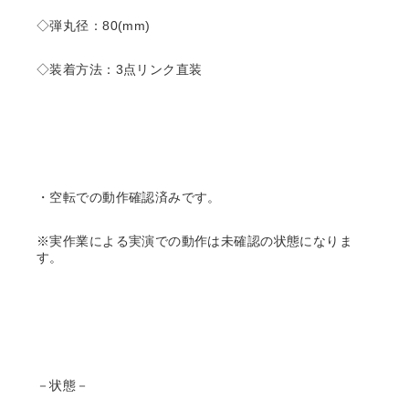
◇弾丸径：80(mm)
◇装着方法：3点リンク直装
・空転での動作確認済みです。
※実作業による実演での動作は未確認の状態になりま
す。
－状態－