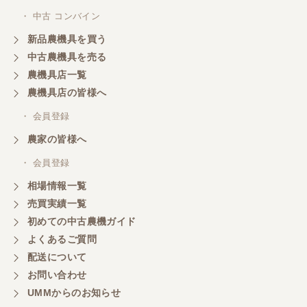
・ 中古 コンバイン
新品農機具を買う
中古農機具を売る
農機具店一覧
農機具店の皆様へ
・ 会員登録
農家の皆様へ
・ 会員登録
相場情報一覧
売買実績一覧
初めての中古農機ガイド
よくあるご質問
配送について
お問い合わせ
UMMからのお知らせ