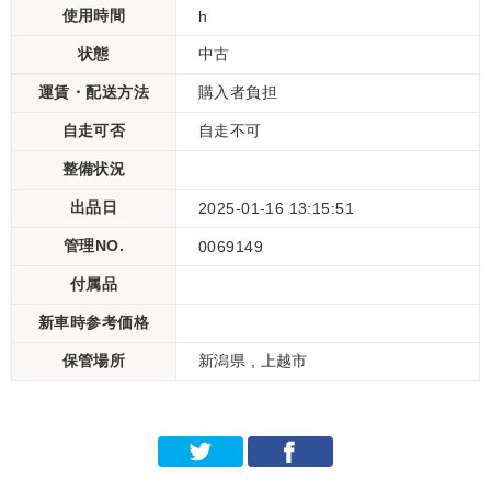
使用時間
h
状態
中古
運賃・配送方法
購入者負担
自走可否
自走不可
整備状況
出品日
2025-01-16 13:15:51
管理NO.
0069149
付属品
新車時参考価格
保管場所
新潟県 , 上越市