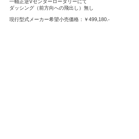
一軸正逆Vセンターロータリーにて
ダッシング（前方向への飛出し）無し
現行型式メーカー希望小売価格：￥499,180.-