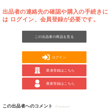
出品者の連絡先の確認や購入の手続きに
は
ログイン、会員登録が必要です。
この出品者の商品を見る
ログイン
業者登録はこちら
農家登録はこちら
この出品者へのコメント
Comment