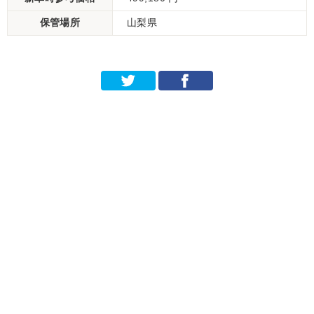
保管場所
山梨県