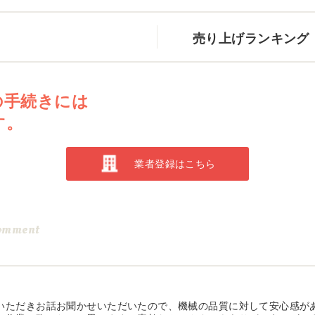
売り上げランキング
の手続きには
す。
業者登録はこちら
omment
いただきお話お聞かせいただいたので、機械の品質に対して安心感が