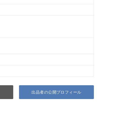
出品者の公開プロフィール