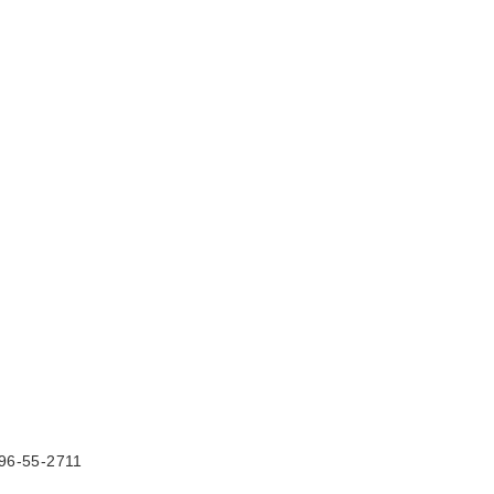
6-55-2711