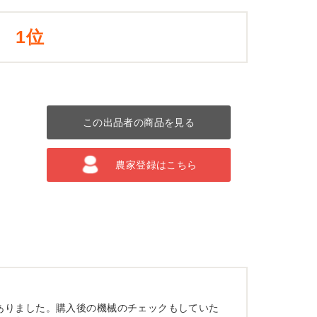
1位
この出品者の商品を見る
農家登録はこちら
ありました。購入後の機械のチェックもしていた