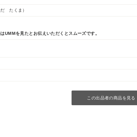
かだ たくま）
はUMMを見たとお伝えいただくとスムーズです。
この出品者の商品を見る