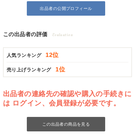
出品者の公開プロフィール
この出品者の評価
Evaluation
12位
人気ランキング
1位
売り上げランキング
出品者の連絡先の確認や購入の手続きに
は
ログイン、会員登録が必要です。
この出品者の商品を見る