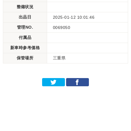
整備状況
出品日
2025-01-12 10:01:46
管理NO.
0069050
付属品
新車時参考価格
保管場所
三重県