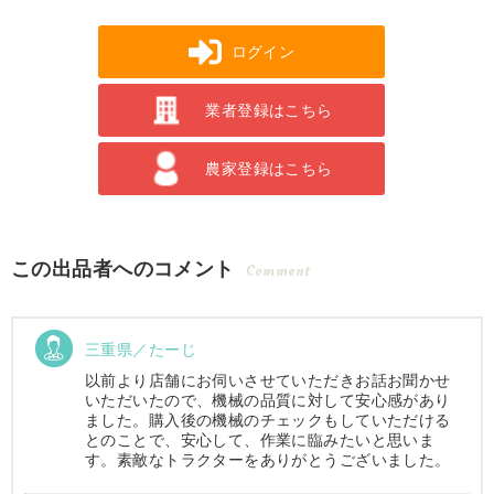
ログイン
業者登録はこちら
農家登録はこちら
この出品者へのコメント
Comment
三重県／たーじ
以前より店舗にお伺いさせていただきお話お聞かせ
いただいたので、機械の品質に対して安心感があり
ました。購入後の機械のチェックもしていただける
とのことで、安心して、作業に臨みたいと思いま
す。素敵なトラクターをありがとうございました。