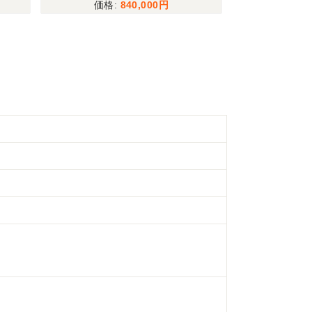
840,000