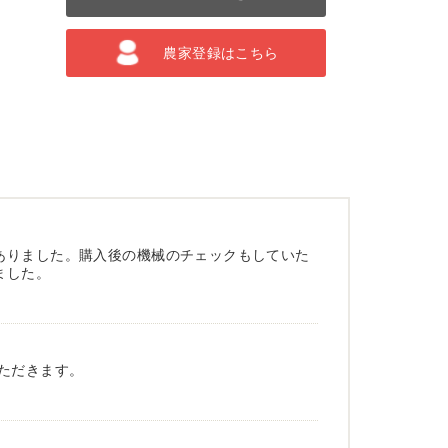
農家登録はこちら
ありました。購入後の機械のチェックもしていた
ました。
ただきます。