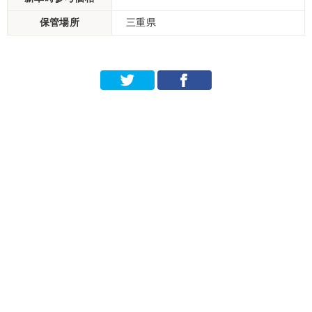
保管場所
三重県