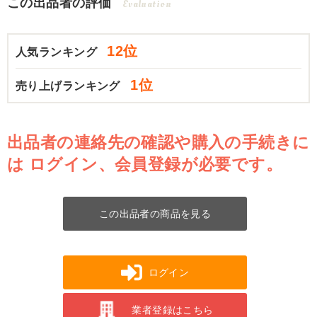
この出品者の評価
Evaluation
12位
人気ランキング
1位
売り上げランキング
出品者の連絡先の確認や購入の手続きに
は
ログイン、会員登録が必要です。
この出品者の商品を見る
ログイン
業者登録はこちら