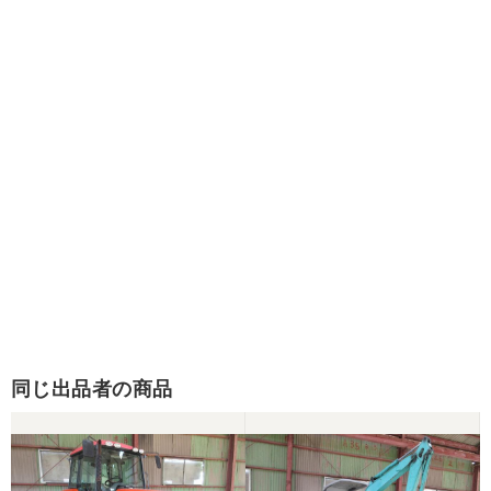
同じ出品者の商品