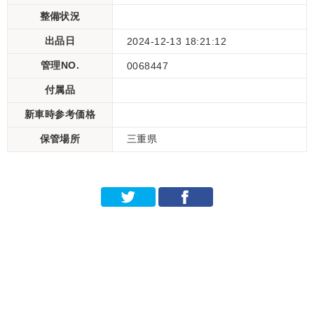
整備状況
出品日
2024-12-13 18:21:12
管理NO.
0068447
付属品
新車時参考価格
保管場所
三重県