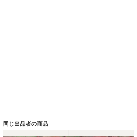
同じ出品者の商品