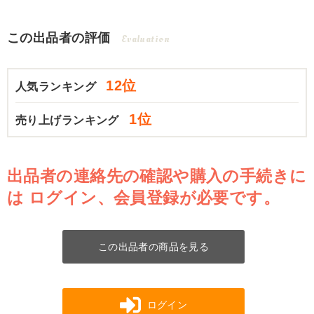
この出品者の評価
Evaluation
12位
人気ランキング
1位
売り上げランキング
出品者の連絡先の確認や購入の手続きに
は
ログイン、会員登録が必要です。
この出品者の商品を見る
ログイン