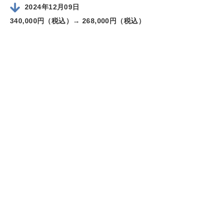
2024年12月09日
340,000円（税込）→
268,000円（税込）