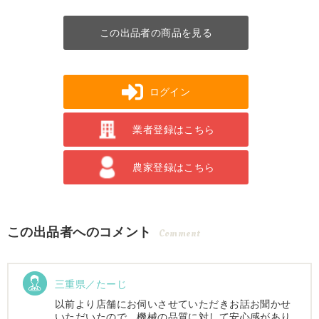
この出品者の商品を見る
ログイン
業者登録はこちら
農家登録はこちら
この出品者へのコメント
Comment
三重県／たーじ
以前より店舗にお伺いさせていただきお話お聞かせ
いただいたので、機械の品質に対して安心感があり