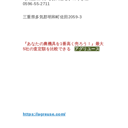
0596-55-2711
三重県多気郡明和町佐田2059-3
『あなたの農機具を1番高く売ろう！』
最大
5社の査定額を比較できる
アグリユース
https://agreuse.com/