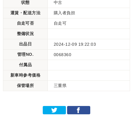
状態
中古
運賃・配送方法
購入者負担
自走可否
自走可
整備状況
出品日
2024-12-09 19:22:03
管理NO.
0068360
付属品
新車時参考価格
保管場所
三重県