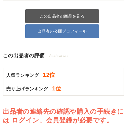
この出品者の商品を見る
出品者の公開プロフィール
この出品者の評価
Evaluation
12位
人気ランキング
1位
売り上げランキング
出品者の連絡先の確認や購入の手続きに
は
ログイン、会員登録が必要です。