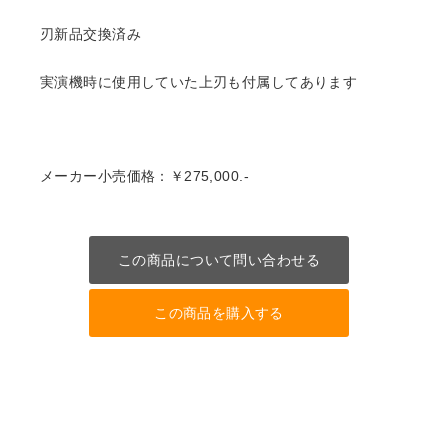
刃新品交換済み
実演機時に使用していた上刃も付属してあります
メーカー小売価格：￥275,000.-
この商品について問い合わせる
この商品を購入する