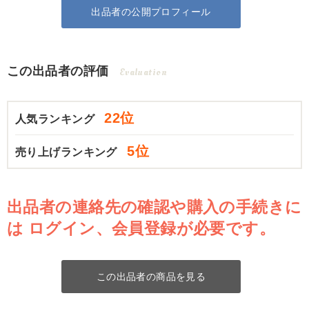
出品者の公開プロフィール
この出品者の評価
Evaluation
22位
人気ランキング
5位
売り上げランキング
出品者の連絡先の確認や購入の手続きに
は
ログイン、会員登録が必要です。
この出品者の商品を見る