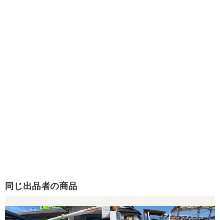
同じ出品者の商品