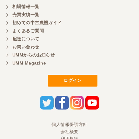
相場情報一覧
売買実績一覧
山梨県／好ちゃん
初めての中古農機ガイド
大変いい商品で草刈り作業で活躍しています
よくあるご質問
配送について
お問い合わせ
UMMからのお知らせ
UMM Magazine
ログイン
個人情報保護方針
会社概要
利用規約