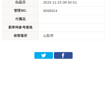
出品日
2024-11-25 08:50:01
管理NO.
0068024
付属品
新車時参考価格
保管場所
山梨県