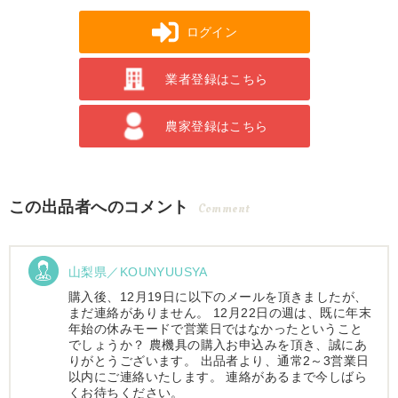
ログイン
業者登録はこちら
農家登録はこちら
この出品者へのコメント
Comment
山梨県／KOUNYUUSYA
購入後、12月19日に以下のメールを頂きましたが、
まだ連絡がありません。 12月22日の週は、既に年末
年始の休みモードで営業日ではなかったということ
でしょうか？ 農機具の購入お申込みを頂き、誠にあ
りがとうございます。 出品者より、通常2～3営業日
以内にご連絡いたします。 連絡があるまで今しばら
くお待ちください。