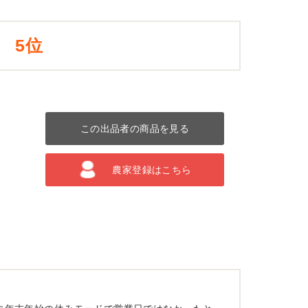
5位
この出品者の商品を見る
農家登録はこちら