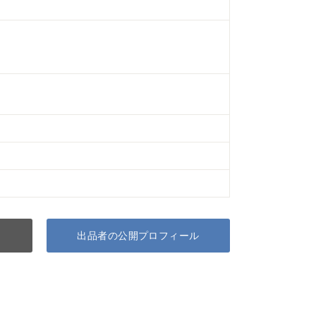
出品者の公開プロフィール