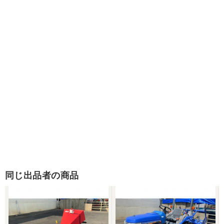
同じ出品者の商品