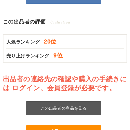
この出品者の評価
Evaluation
20位
人気ランキング
9位
売り上げランキング
出品者の連絡先の確認や購入の手続きに
は
ログイン、会員登録が必要です。
この出品者の商品を見る