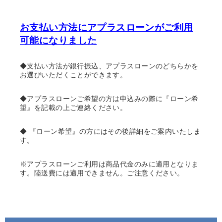
お支払い方法にアプラスローンがご利用
可能になりました
◆支払い方法が銀行振込、アプラスローンのどちらかを
お選びいただくことができます。
◆アプラスローンご希望の方は申込みの際に『ローン希
望』を記載の上ご連絡ください。
◆ 『ローン希望』の方にはその後詳細をご案内いたしま
す。
※アプラスローンご利用は商品代金のみに適用となりま
す。陸送費には適用できません。ご注意ください。