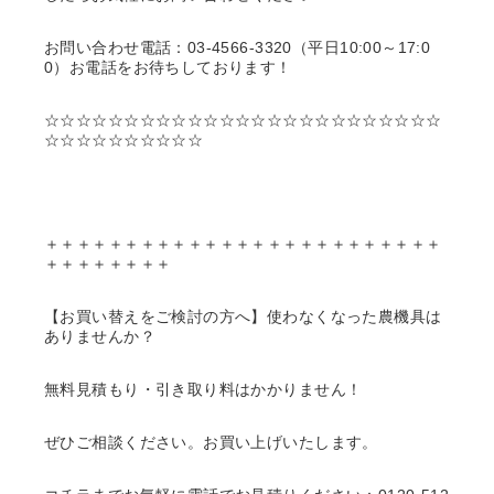
お問い合わせ電話：03-4566-3320（平日10:00～17:0
0）お電話をお待ちしております！
☆☆☆☆☆☆☆☆☆☆☆☆☆☆☆☆☆☆☆☆☆☆☆☆☆
☆☆☆☆☆☆☆☆☆☆
＋＋＋＋＋＋＋＋＋＋＋＋＋＋＋＋＋＋＋＋＋＋＋＋＋
＋＋＋＋＋＋＋＋
【お買い替えをご検討の方へ】使わなくなった農機具は
ありませんか？
無料見積もり・引き取り料はかかりません！
ぜひご相談ください。お買い上げいたします。