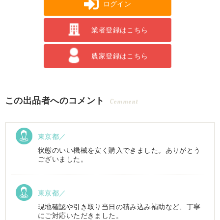
ログイン
業者登録はこちら
農家登録はこちら
この出品者へのコメント
Comment
東京都／
状態のいい機械を安く購入できました。ありがとう
ございました。
東京都／
現地確認や引き取り当日の積み込み補助など、丁寧
にご対応いただきました。