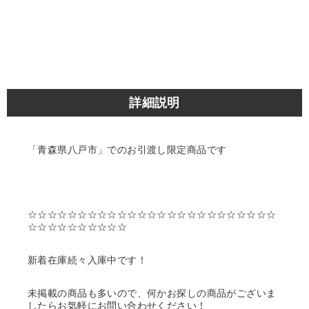
詳細説明
「青森県八戸市」でのお引渡し限定商品です
☆☆☆☆☆☆☆☆☆☆☆☆☆☆☆☆☆☆☆☆☆☆☆☆☆
☆☆☆☆☆☆☆☆☆☆
新着在庫続々入庫中です！
未掲載の商品も多いので、何かお探しの商品がございま
したらお気軽にお問い合わせください！