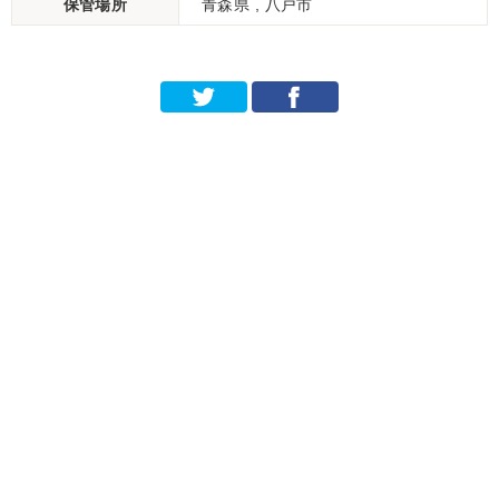
保管場所
青森県 , 八戸市