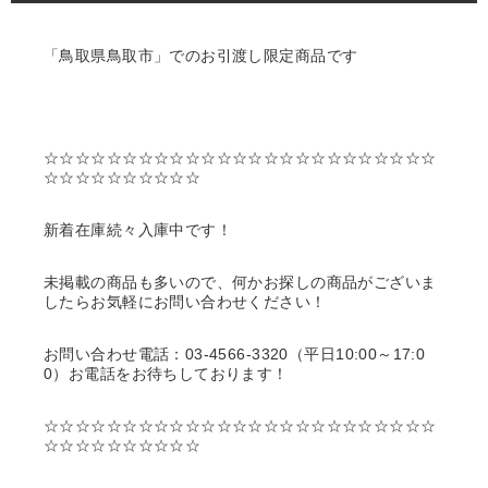
「鳥取県鳥取市」でのお引渡し限定商品です
☆☆☆☆☆☆☆☆☆☆☆☆☆☆☆☆☆☆☆☆☆☆☆☆☆
☆☆☆☆☆☆☆☆☆☆
新着在庫続々入庫中です！
未掲載の商品も多いので、何かお探しの商品がございま
したらお気軽にお問い合わせください！
お問い合わせ電話：03-4566-3320（平日10:00～17:0
0）お電話をお待ちしております！
☆☆☆☆☆☆☆☆☆☆☆☆☆☆☆☆☆☆☆☆☆☆☆☆☆
☆☆☆☆☆☆☆☆☆☆