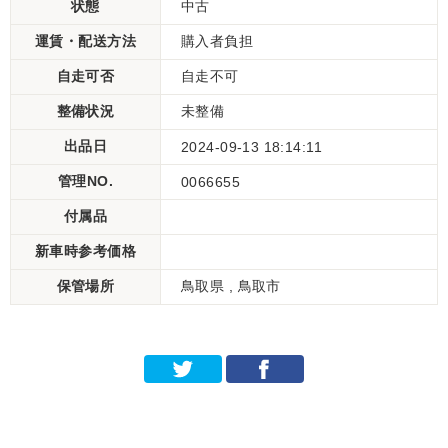
状態
中古
運賃・配送方法
購入者負担
自走可否
自走不可
整備状況
未整備
出品日
2024-09-13 18:14:11
管理NO.
0066655
付属品
新車時参考価格
保管場所
鳥取県 , 鳥取市