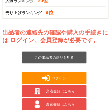
20位
人気ランキング
9位
売り上げランキング
出品者の連絡先の確認や購入の手続きに
は
ログイン、会員登録が必要です。
この出品者の商品を見る
ログイン
業者登録はこちら
農家登録はこちら