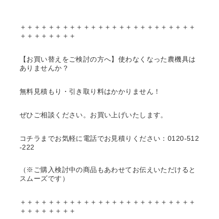
＋＋＋＋＋＋＋＋＋＋＋＋＋＋＋＋＋＋＋＋＋＋＋＋＋
＋＋＋＋＋＋＋＋
【お買い替えをご検討の方へ】使わなくなった農機具は
ありませんか？
無料見積もり・引き取り料はかかりません！
ぜひご相談ください。お買い上げいたします。
コチラまでお気軽に電話でお見積りください：0120-512
-222
（※ご購入検討中の商品もあわせてお伝えいただけると
スムーズです）
＋＋＋＋＋＋＋＋＋＋＋＋＋＋＋＋＋＋＋＋＋＋＋＋＋
＋＋＋＋＋＋＋＋