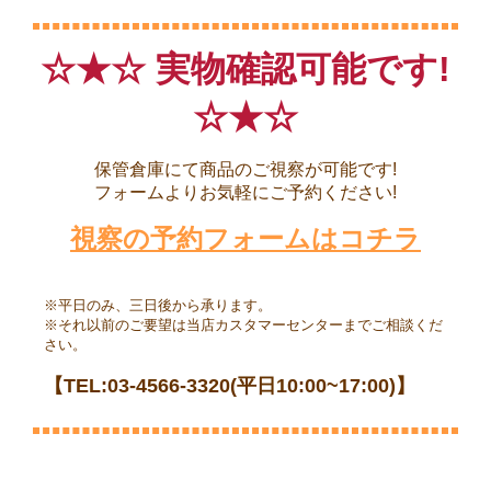
☆★☆ 実物確認可能です!
☆★☆
保管倉庫にて商品のご視察が可能です!
フォームよりお気軽にご予約ください!
視察の予約フォームはコチラ
※平日のみ、三日後から承ります。
※それ以前のご要望は当店カスタマーセンターまでご相談くだ
さい。
【TEL:03-4566-3320(平日10:00~17:00)】