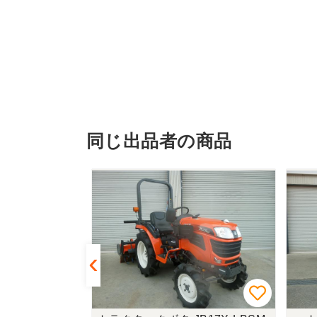
同じ出品者の商品