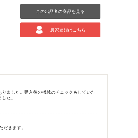
この出品者の商品を見る
農家登録はこちら
ありました。購入後の機械のチェックもしていた
ました。
ただきます。