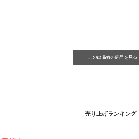
この出品者の商品を見る
売り上げランキング