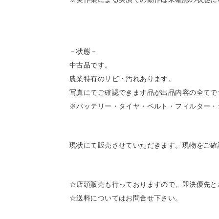
－状態－
中古品です。
農業特有のサビ・汚れあります。
写真にてご確認できます品が出品内容の全てで
※バッテリー・タイヤ・ベルト・フィルター・
現状にて販売させていただきます。現物をご確
☆店頭販売も行っておりますので、即決優先と
☆送料についてはお問合せ下さい。