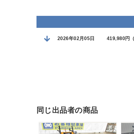
2026年02月05日
419,980
同じ出品者の商品