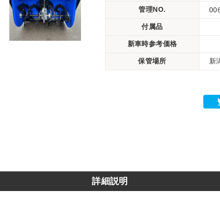
管理NO.
00
付属品
新車時参考価格
保管場所
新
詳細説明