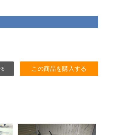
この商品を購入する
せる