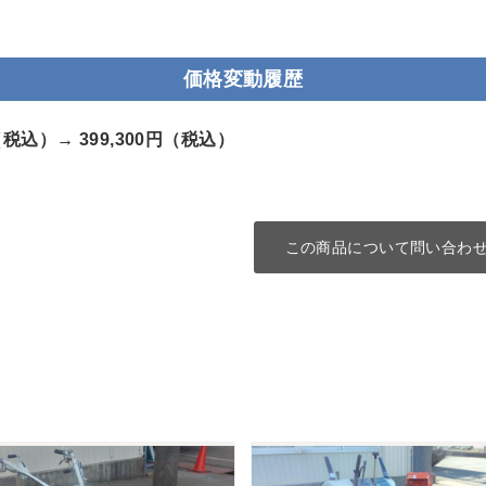
価格変動履歴
円（税込）→
399,300円（税込）
この商品について問い合わ