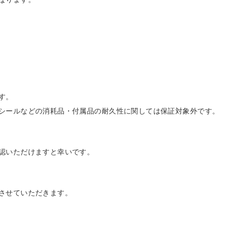
す。
シールなどの消耗品・付属品の耐久性に関しては保証対象外です。
認いただけますと幸いです。
させていただきます。