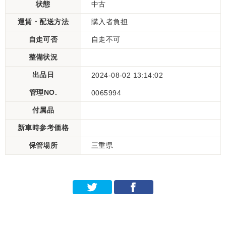
状態
中古
運賃・配送方法
購入者負担
自走可否
自走不可
整備状況
出品日
2024-08-02 13:14:02
管理NO.
0065994
付属品
新車時参考価格
保管場所
三重県