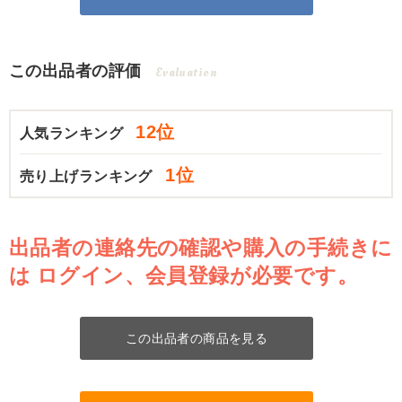
この出品者の評価
Evaluation
12位
人気ランキング
1位
売り上げランキング
出品者の連絡先の確認や購入の手続きに
は
ログイン、会員登録が必要です。
この出品者の商品を見る