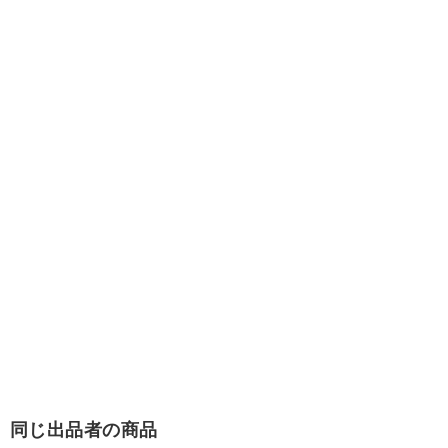
同じ出品者の商品