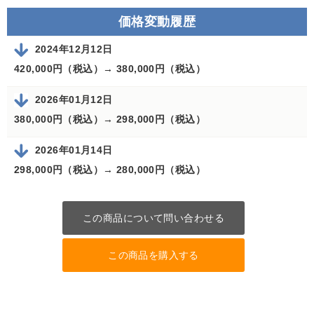
価格変動履歴
2024年12月12日
420,000円（税込）→
380,000円（税込）
2026年01月12日
380,000円（税込）→
298,000円（税込）
2026年01月14日
298,000円（税込）→
280,000円（税込）
この商品について問い合わせる
この商品を購入する