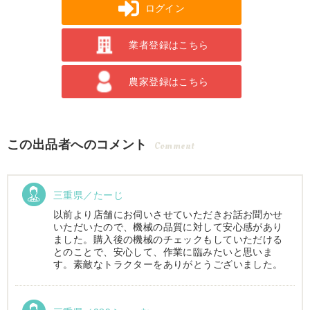
ログイン
業者登録はこちら
農家登録はこちら
この出品者へのコメント
Comment
三重県／たーじ
以前より店舗にお伺いさせていただきお話お聞かせ
いただいたので、機械の品質に対して安心感があり
ました。購入後の機械のチェックもしていただける
とのことで、安心して、作業に臨みたいと思いま
す。素敵なトラクターをありがとうございました。