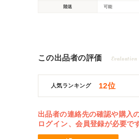
陸送
可能
この出品者の評価
Evaluation
12位
人気ランキング
出品者の連絡先の確認や購入
ログイン、会員登録が必要で