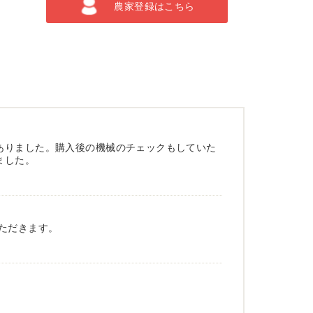
農家登録はこちら
ありました。購入後の機械のチェックもしていた
ました。
ただきます。