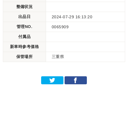
整備状況
出品日
2024-07-29 16:13:20
管理NO.
0065909
付属品
新車時参考価格
保管場所
三重県