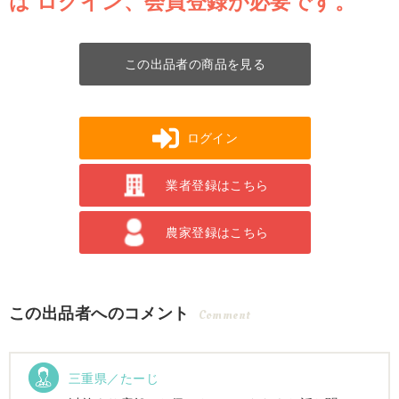
は
ログイン、会員登録が必要です。
この出品者の商品を見る
ログイン
業者登録はこちら
農家登録はこちら
この出品者へのコメント
Comment
三重県／たーじ