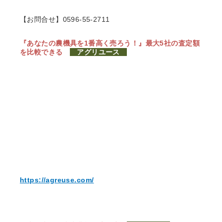
【お問合せ】0596-55-2711
『あなたの農機具を1番高く売ろう！』
最大5社の査定額
を比較できる
アグリユース
https://agreuse.com/