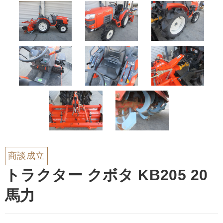
商談成立
トラクター クボタ KB205 20
馬力