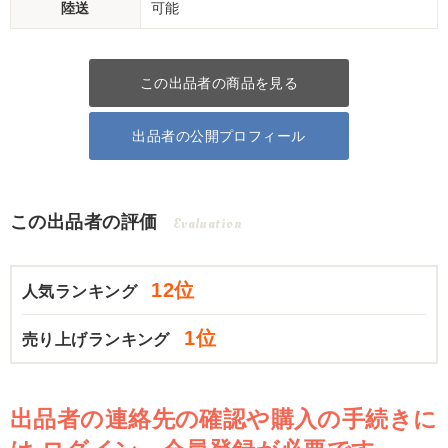
陸送
可能
この出品者の商品を見る
出品者の公開プロフィール
この出品者の評価
Evaluation
12位
人気ランキング
1位
売り上げランキング
出品者の連絡先の確認や購入の手続きに