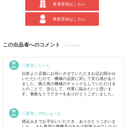
業者登録はこちら
農家登録はこちら
この出品者へのコメント
Comment
三重県／たーじ
以前より店舗にお伺いさせていただきお話お聞かせ
いただいたので、機械の品質に対して安心感があり
ました。購入後の機械のチェックもしていただける
とのことで、安心して、作業に臨みたいと思いま
す。素敵なトラクターをありがとうございました。
三重県／289ふぁーむ
積込みまでお手伝いいただき、ありがとうございま
した。 また希望の農機具があれば利用させていただ