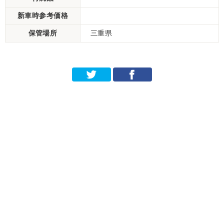
新車時参考価格
保管場所
三重県