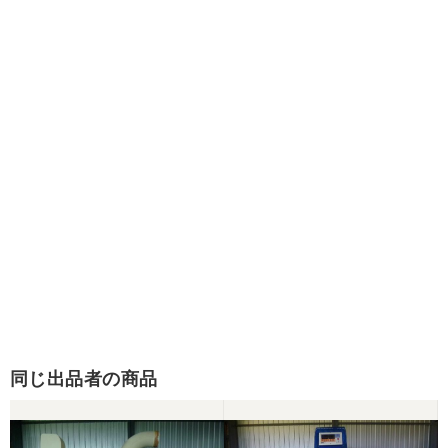
同じ出品者の商品