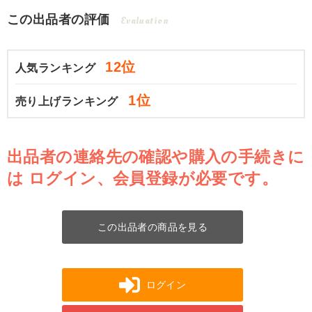
この出品者の評価
Evaluation
12位
人気ランキング
1位
売り上げランキング
出品者の連絡先の確認や購入の手続きに
は
ログイン、会員登録が必要です。
この出品者の商品を見る
ログイン