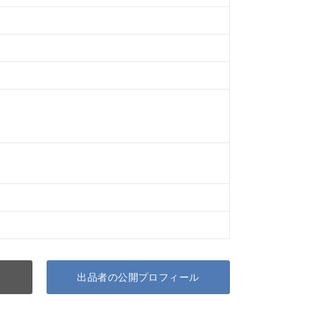
出品者の公開プロフィール