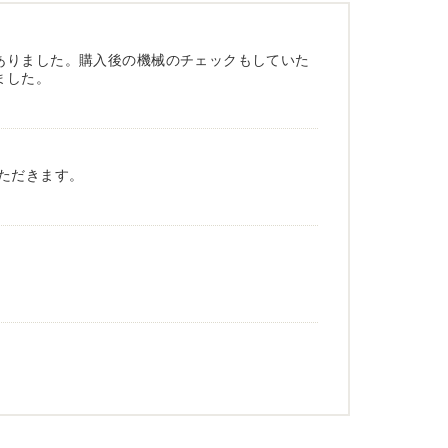
ありました。購入後の機械のチェックもしていた
ました。
ただきます。