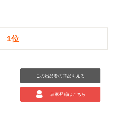
1位
この出品者の商品を見る
農家登録はこちら