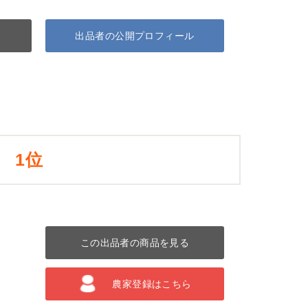
出品者の公開プロフィール
1位
この出品者の商品を見る
農家登録はこちら