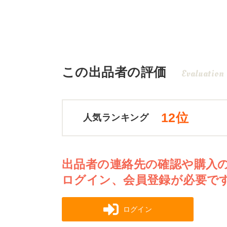
この出品者の評価
Evaluation
12位
人気ランキング
出品者の連絡先の確認や購入
ログイン、会員登録が必要で
ログイン