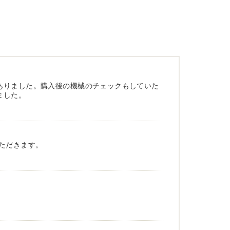
ありました。購入後の機械のチェックもしていた
ました。
ただきます。