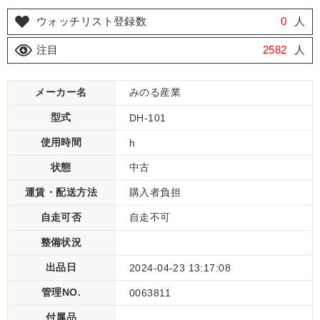
ウォッチリスト登録数
0
人
注目
2582
人
メーカー名
みのる産業
型式
DH-101
使用時間
h
状態
中古
運賃・配送方法
購入者負担
自走可否
自走不可
整備状況
出品日
2024-04-23 13:17:08
管理NO.
0063811
付属品