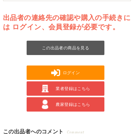
出品者の連絡先の確認や購入の手続きに
は
ログイン、会員登録が必要です。
この出品者の商品を見る
ログイン
業者登録はこちら
農家登録はこちら
この出品者へのコメント
Comment