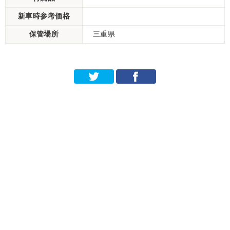
新車時参考価格
保管場所
三重県