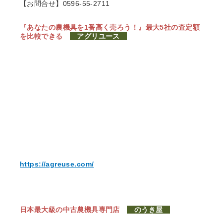
【お問合せ】0596-55-2711
『あなたの農機具を1番高く売ろう！』
最大5社の査定額
を比較できる
アグリユース
https://agreuse.com/
日本最大級の中古農機具専門店
のうき屋