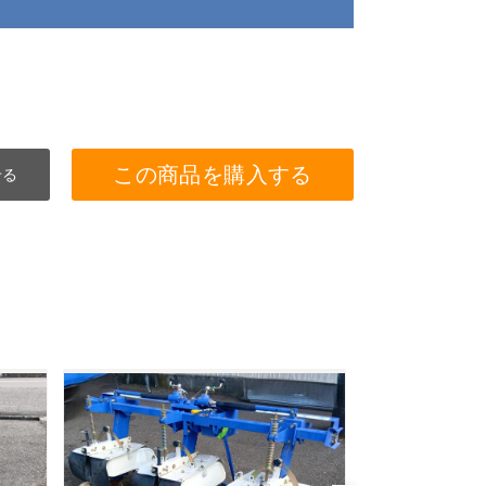
この商品を購入する
せる