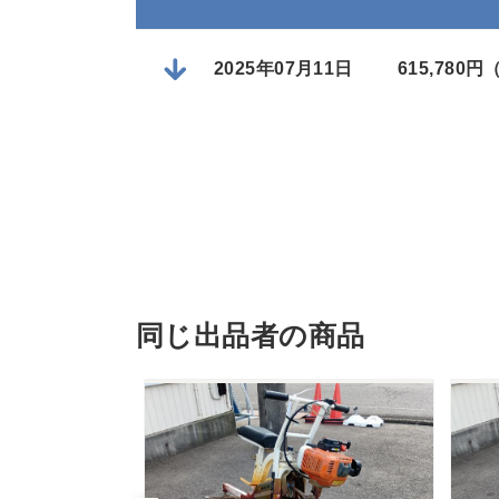
2025年07月11日
615,780
同じ出品者の商品