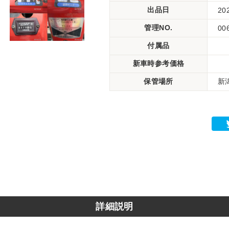
出品日
20
管理NO.
00
付属品
新車時参考価格
保管場所
新潟
詳細説明