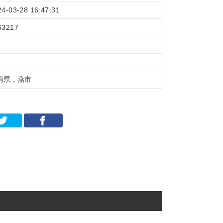
24-03-28 16:47:31
63217
県 , 燕市