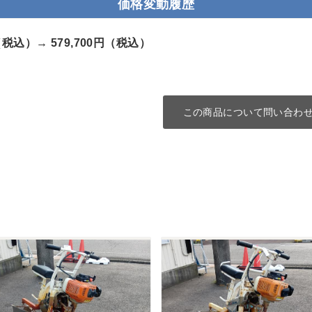
価格変動履歴
円（税込）→
579,700円（税込）
この商品について問い合わ