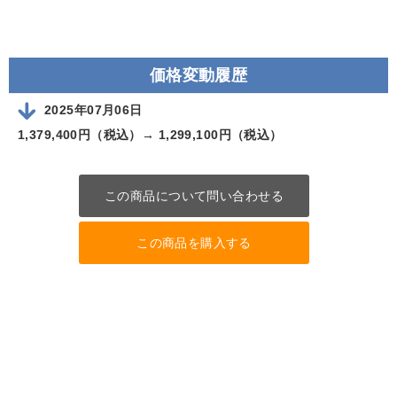
価格変動履歴
2025年07月06日
1,379,400円（税込）→
1,299,100円（税込）
この商品について問い合わせる
この商品を購入する