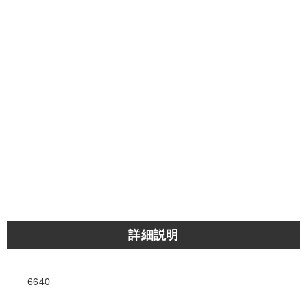
詳細説明
6640