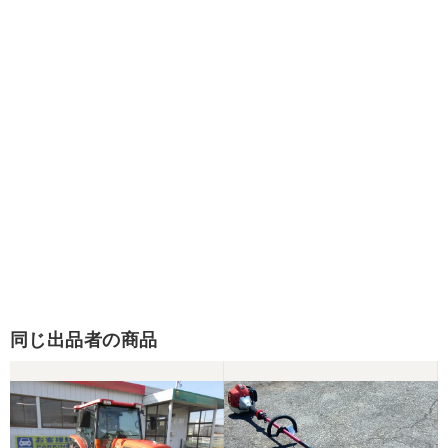
同じ出品者の商品